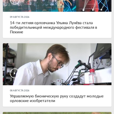
09 АВГУСТА 2026
14-ти летняя орловчанка Ульяна Лунёва стала
победительницей международного фестиваля в
Пекине
08 АВГУСТА 2026
Управляемую бионическую руку создадут молодые
орловские изобретатели