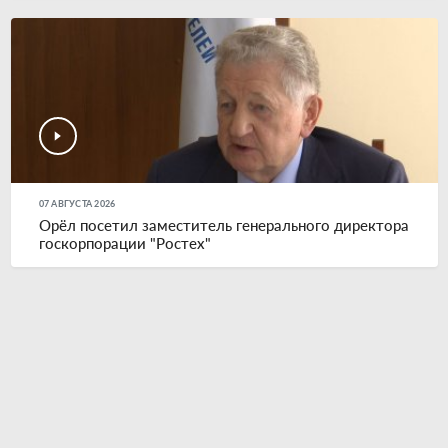
07 АВГУСТА 2026
Орёл посетил заместитель генерального директора
госкорпорации "Ростех"