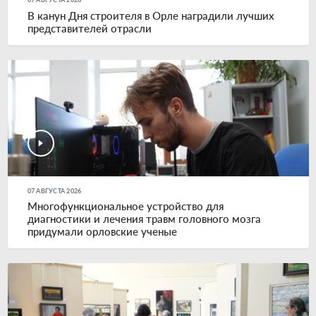
В канун Дня строителя в Орле наградили лучших
представителей отрасли
07 АВГУСТА 2026
Многофункциональное устройство для
диагностики и лечения травм головного мозга
придумали орловские ученые