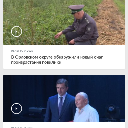
08 АВГУСТА 2026
В Орловском округе обнаружили новый очаг
произрастания повилики
07 АВГУСТА 2026