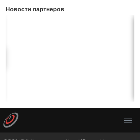
Новости партнеров