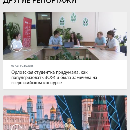
ДРУГИЕ РЕПОРТАЖИ
09 АВГУСТА 2026
Орловская студентка придумала, как
популяризовать ЗОЖ и была замечена на
всероссийском конкурсе