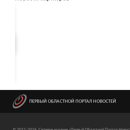
ПЕРВЫЙ ОБЛАСТНОЙ ПОРТАЛ НОВОСТЕЙ
© 2011-2026, Сетевое издание «Первый Областной Портал Новосте