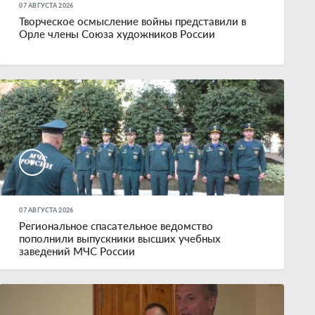
07 АВГУСТА 2026
Творческое осмысление войны представили в
Орле члены Союза художников России
07 АВГУСТА 2026
Региональное спасательное ведомство
пополнили выпускники высших учебных
заведений МЧС России