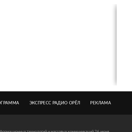
ОГРАММА
ЭКСПРЕСС РАДИО ОРЁЛ
РЕКЛАМА
информационных технологий и массовых коммуникаций 26 июня