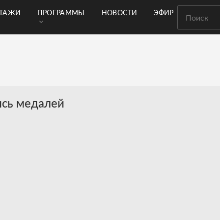
РТАЖИ
ПРОГРАММЫ
НОВОСТИ
ЭФИР
ись медалей