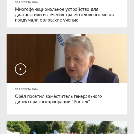
07 АВГУСТА 2026
Многофункциональное устройство для
диагностики и лечения травм головного мозга
придумали орловские ученые
07 АВГУСТА 2026
Орёл посетил заместитель генерального
директора госкорпорации "Ростех"