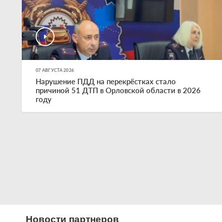
07 АВГУСТА 2026
Нарушение ПДД на перекрёстках стало
причиной 51 ДТП в Орловской области в 2026
году
Новости партнеров