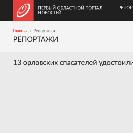
РЕПО
ПЕРВЫЙ ОБЛАСТНОЙ ПОРТАЛ
НОВОСТЕЙ
Главная
Репортажи
РЕПОРТАЖИ
13 орловских спасателей удостоил