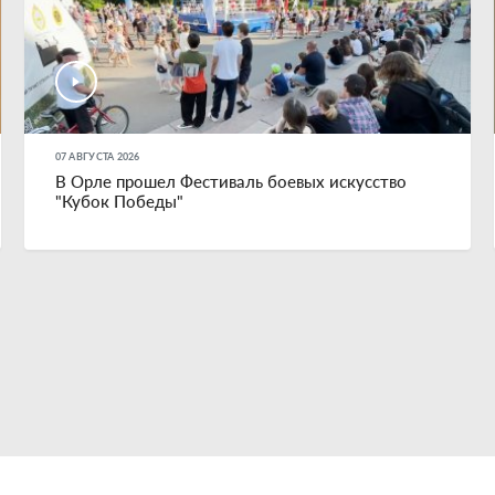
07 АВГУСТА 2026
В Орле прошел Фестиваль боевых искусство
"Кубок Победы"