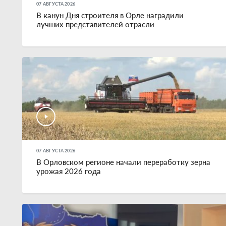
07 АВГУСТА 2026
В канун Дня строителя в Орле наградили
лучших представителей отрасли
07 АВГУСТА 2026
В Орловском регионе начали переработку зерна
урожая 2026 года