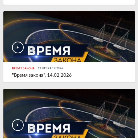
ВРЕМЯ ЗАКОНА
13 ФЕВРАЛЯ 2026
"Время закона". 14.02.2026