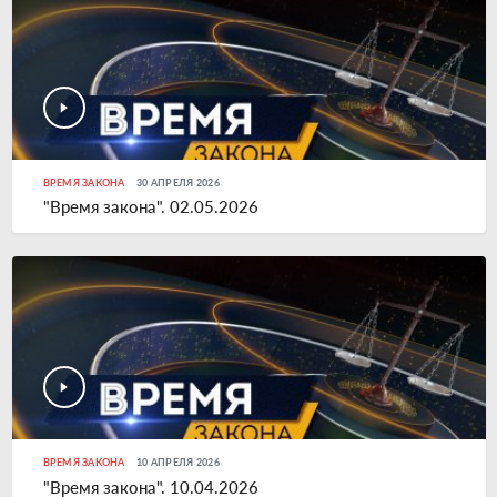
ВРЕМЯ ЗАКОНА
30 АПРЕЛЯ 2026
"Время закона". 02.05.2026
ВРЕМЯ ЗАКОНА
10 АПРЕЛЯ 2026
"Время закона". 10.04.2026