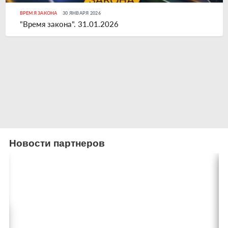
ВРЕМЯ ЗАКОНА
30 ЯНВАРЯ 2026
"Время закона". 31.01.2026
Новости партнеров