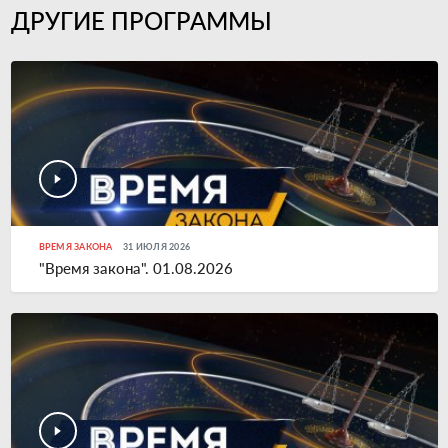
ДРУГИЕ ПРОГРАММЫ
ВРЕМЯ ЗАКОНА
31 ИЮЛЯ 2026
"Время закона". 01.08.2026