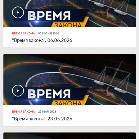
ВРЕМЯ ЗАКОНА
05 ИЮНЯ 2026
"Время закона". 06.06.2026
ВРЕМЯ ЗАКОНА
22 МАЯ 2026
"Время закона". 23.05.2026