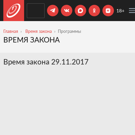
18+
Главная
Время закона
Программы
ВРЕМЯ ЗАКОНА
Время закона 29.11.2017