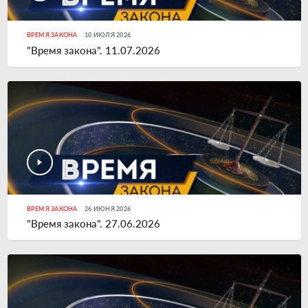
ВРЕМЯ ЗАКОНА
10 ИЮЛЯ 2026
"Время закона". 11.07.2026
ВРЕМЯ ЗАКОНА
26 ИЮНЯ 2026
"Время закона". 27.06.2026