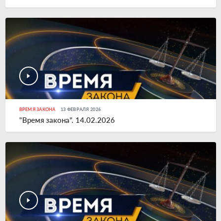
ВРЕМЯ ЗАКОНА
13 ФЕВРАЛЯ 2026
"Время закона". 14.02.2026