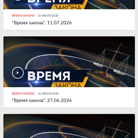
ВРЕМЯ ЗАКОНА
10 ИЮЛЯ 2026
"Время закона". 11.07.2026
ВРЕМЯ ЗАКОНА
26 ИЮНЯ 2026
"Время закона". 27.06.2026