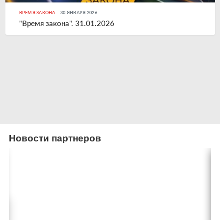
ВРЕМЯ ЗАКОНА
30 ЯНВАРЯ 2026
"Время закона". 31.01.2026
Новости партнеров