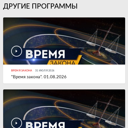
ДРУГИЕ ПРОГРАММЫ
ВРЕМЯ ЗАКОНА
31 ИЮЛЯ 2026
"Время закона". 01.08.2026