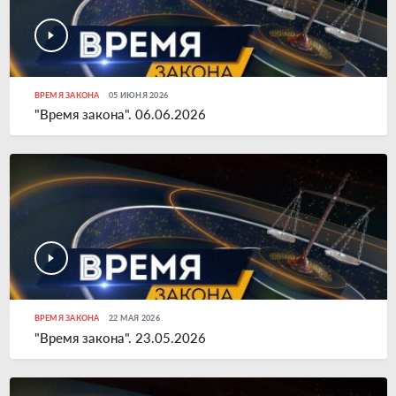
ВРЕМЯ ЗАКОНА
05 ИЮНЯ 2026
"Время закона". 06.06.2026
ВРЕМЯ ЗАКОНА
22 МАЯ 2026
"Время закона". 23.05.2026