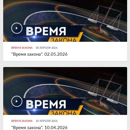
ВРЕМЯ ЗАКОНА
30 АПРЕЛЯ 2026
"Время закона". 02.05.2026
ВРЕМЯ ЗАКОНА
10 АПРЕЛЯ 2026
"Время закона". 10.04.2026