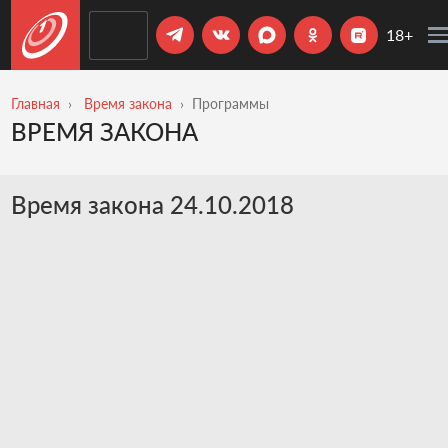
18+
Главная
Время закона
Программы
ВРЕМЯ ЗАКОНА
Время закона 24.10.2018