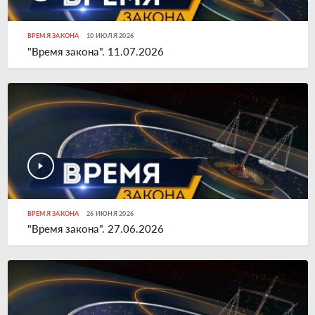
ВРЕМЯ ЗАКОНА
10 ИЮЛЯ 2026
"Время закона". 11.07.2026
ВРЕМЯ ЗАКОНА
26 ИЮНЯ 2026
"Время закона". 27.06.2026