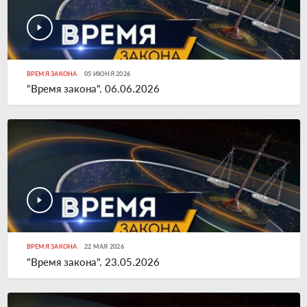
ВРЕМЯ ЗАКОНА
05 ИЮНЯ 2026
"Время закона". 06.06.2026
ВРЕМЯ ЗАКОНА
22 МАЯ 2026
"Время закона". 23.05.2026