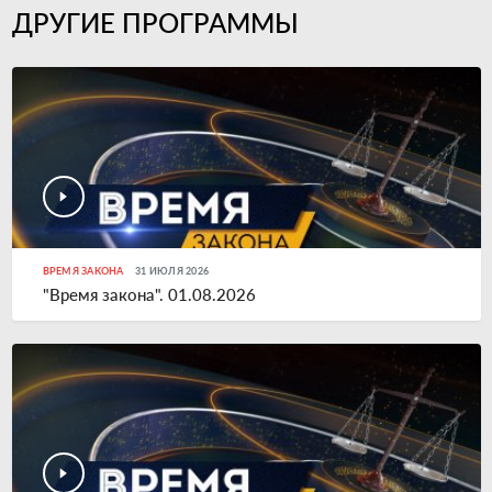
ДРУГИЕ ПРОГРАММЫ
ВРЕМЯ ЗАКОНА
31 ИЮЛЯ 2026
"Время закона". 01.08.2026