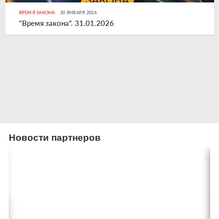
ВРЕМЯ ЗАКОНА
30 ЯНВАРЯ 2026
"Время закона". 31.01.2026
Новости партнеров