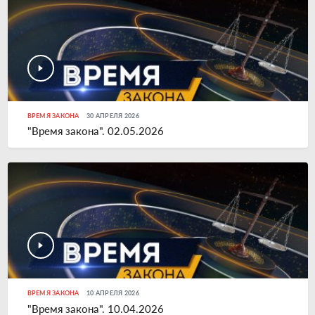
ВРЕМЯ ЗАКОНА
30 АПРЕЛЯ 2026
"Время закона". 02.05.2026
ВРЕМЯ ЗАКОНА
10 АПРЕЛЯ 2026
"Время закона". 10.04.2026