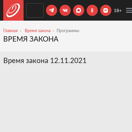
18+
Главная
Время закона
Программы
ВРЕМЯ ЗАКОНА
Время закона 12.11.2021