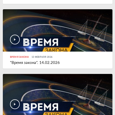
ВРЕМЯ ЗАКОНА
13 ФЕВРАЛЯ 2026
"Время закона". 14.02.2026