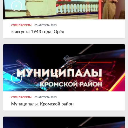
СПЕЦПРОЕКТЫ
05 АВГУСТА 2023
5 августа 1943 года. Орёл
СПЕЦПРОЕКТЫ
03 АВГУСТА 2023
Муниципалы. Кромской район.