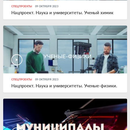
СПЕЦПРОЕКТЫ
09 ОКТЯБРЯ 2023
Нацпроект. Наука и университеты. Ученый химик
СПЕЦПРОЕКТЫ
09 ОКТЯБРЯ 2023
Нацпроект. Наука и университеты. Ученые-физики.