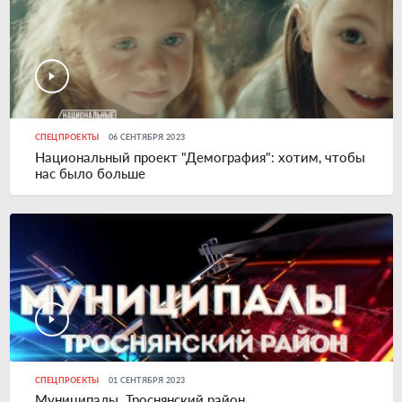
СПЕЦПРОЕКТЫ
06 СЕНТЯБРЯ 2023
Национальный проект "Демография": хотим, чтобы
нас было больше
СПЕЦПРОЕКТЫ
01 СЕНТЯБРЯ 2023
Муниципалы. Троснянский район.