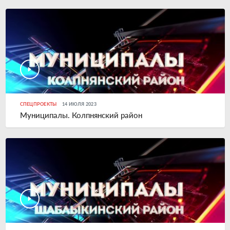
СПЕЦПРОЕКТЫ
14 ИЮЛЯ 2023
Муниципалы. Колпнянский район