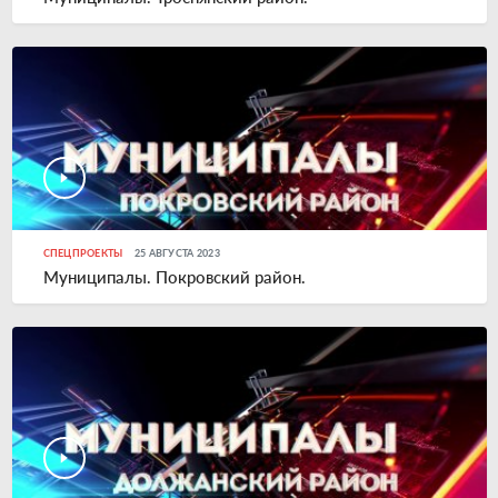
СПЕЦПРОЕКТЫ
25 АВГУСТА 2023
Муниципалы. Покровский район.