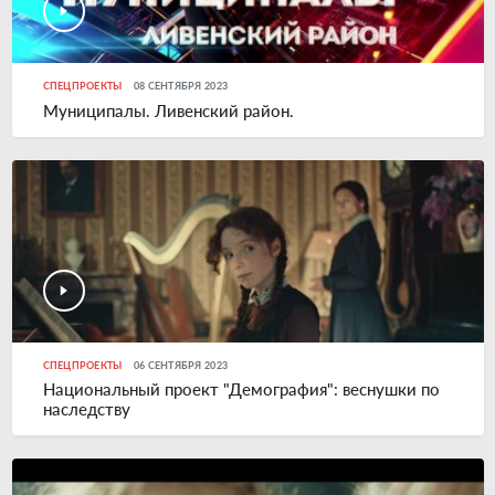
СПЕЦПРОЕКТЫ
08 СЕНТЯБРЯ 2023
Муниципалы. Ливенский район.
СПЕЦПРОЕКТЫ
06 СЕНТЯБРЯ 2023
Национальный проект "Демография": веснушки по
наследству