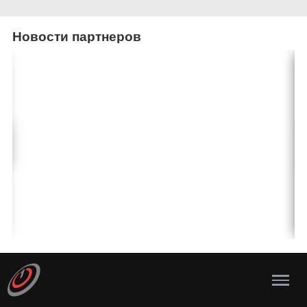
Новости партнеров