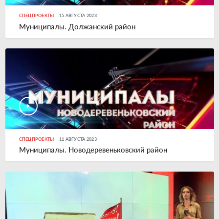
СПЕЦПРОЕКТЫ
15 АВГУСТА 2023
Муниципалы. Должанский район
СПЕЦПРОЕКТЫ
11 АВГУСТА 2023
Муниципалы. Новодеревеньковский район