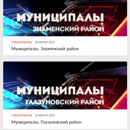
СПЕЦПРОЕКТЫ
28 ИЮЛЯ 2023
Муниципалы. Знаменский район
СПЕЦПРОЕКТЫ
24 ИЮЛЯ 2023
Муниципалы. Глазуновский район