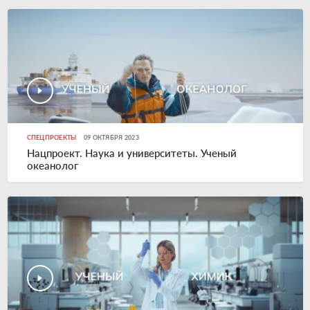
СПЕЦПРОЕКТЫ
09 ОКТЯБРЯ 2023
Нацпроект. Наука и университеты. Ученый
океанолог