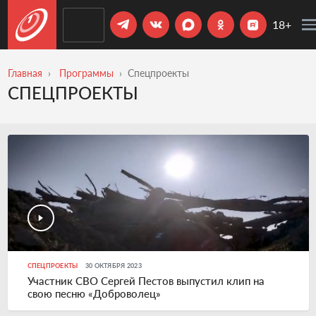
18+
Главная
Программы
Спецпроекты
СПЕЦПРОЕКТЫ
СПЕЦПРОЕКТЫ
30 ОКТЯБРЯ 2023
Участник СВО Сергей Пестов выпустил клип на
свою песню «Доброволец»