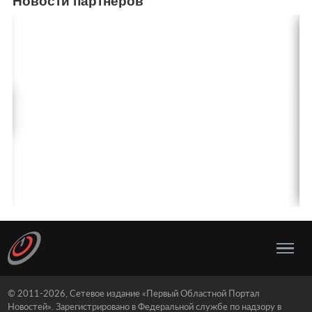
Новости партнеров
© 2011-2026, Сетевое издание «Первый Областной Портал
Новостей». Зарегистрировано в Федеральной службе по надзору в