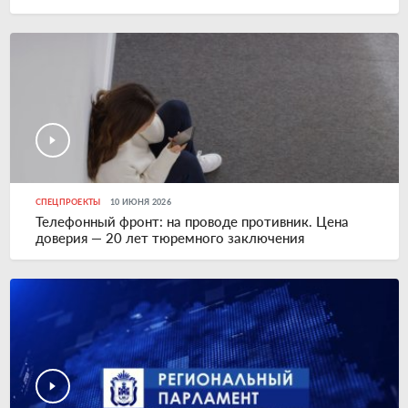
СПЕЦПРОЕКТЫ
10 ИЮНЯ 2026
Телефонный фронт: на проводе противник. Цена
доверия — 20 лет тюремного заключения