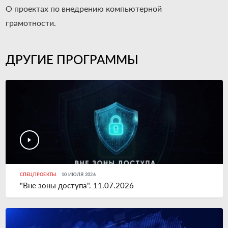
О проектах по внедрению компьютерной
грамотности.
ДРУГИЕ ПРОГРАММЫ
СПЕЦПРОЕКТЫ
10 ИЮЛЯ 2026
"Вне зоны доступа". 11.07.2026