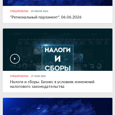
СПЕЦПРОЕКТЫ
05 ИЮНЯ 2026
"Региональный парламент". 06.06.2026
СПЕЦПРОЕКТЫ
27 МАЯ 2026
Налоги и сборы. Бизнес в условиях изменений
налогового законодательства