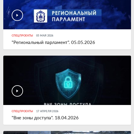
СПЕЦПРОЕКТЫ
05 МАЯ 2026
"Региональный парламент". 05.05.2026
СПЕЦПРОЕКТЫ
17 АПРЕЛЯ 2026
"Вне зоны доступа". 18.04.2026