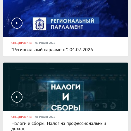
СПЕЦПРОЕКТЫ
03 ИЮЛЯ 2026
"Региональный парламент". 04.07.2026
СПЕЦПРОЕКТЫ
01 ИЮЛЯ 2026
Налоги и сборы. Налог на профессиональный
доход