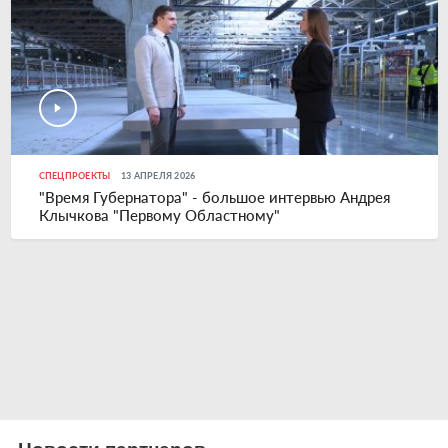
СПЕЦПРОЕКТЫ
13 АПРЕЛЯ 2026
"Время Губернатора" - большое интервью Андрея
Клычкова "Первому Областному"