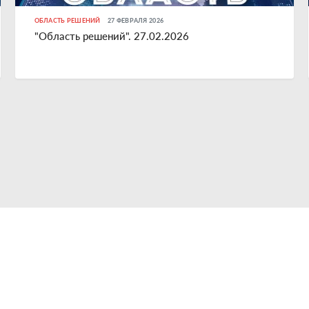
ОБЛАСТЬ РЕШЕНИЙ
27 ФЕВРАЛЯ 2026
"Область решений". 27.02.2026