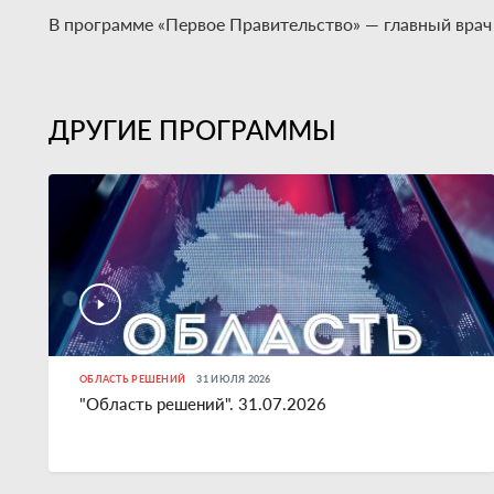
В программе «Первое Правительство» — главный вра
ДРУГИЕ ПРОГРАММЫ
ОБЛАСТЬ РЕШЕНИЙ
31 ИЮЛЯ 2026
"Область решений". 31.07.2026