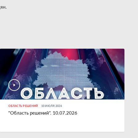
ян.
ОБЛАСТЬ РЕШЕНИЙ
10 ИЮЛЯ 2026
"Область решений". 10.07.2026