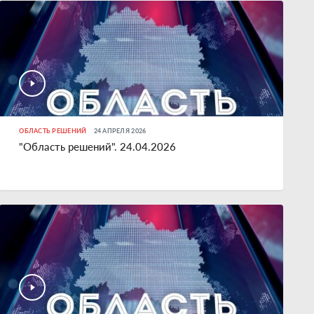
ОБЛАСТЬ РЕШЕНИЙ
24 АПРЕЛЯ 2026
"Область решений". 24.04.2026