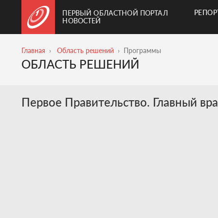
РЕПО
ПЕРВЫЙ ОБЛАСТНОЙ ПОРТАЛ
НОВОСТЕЙ
Главная
Область решений
Программы
ОБЛАСТЬ РЕШЕНИЙ
Первое Правительство. Главный вр