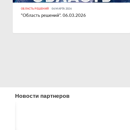
ОБЛАСТЬ РЕШЕНИЙ
06 МАРТА 2026
"Область решений". 06.03.2026
Новости партнеров