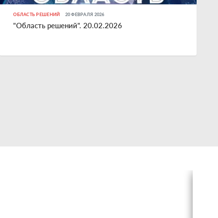
ОБЛАСТЬ РЕШЕНИЙ
20 ФЕВРАЛЯ 2026
"Область решений". 20.02.2026