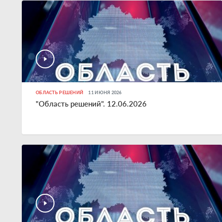
ОБЛАСТЬ РЕШЕНИЙ
11 ИЮНЯ 2026
"Область решений". 12.06.2026