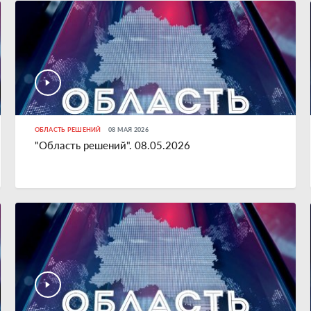
ОБЛАСТЬ РЕШЕНИЙ
08 МАЯ 2026
"Область решений". 08.05.2026