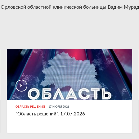
ч Орловской областной клинической больницы Вадим Мурад
ОБЛАСТЬ РЕШЕНИЙ
17 ИЮЛЯ 2026
"Область решений". 17.07.2026