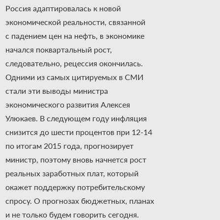
Россия адаптировалась к новой
экономической реальности, связанной
с падением цен на нефть, в экономике
начался поквартальный рост,
следовательно, рецессия окончилась.
Одними из самых цитируемых в СМИ
стали эти выводы министра
экономического развития Алексея
Улюкаев. В следующем году инфляция
снизится до шести процентов при 12-14
по итогам 2015 года, прогнозирует
министр, поэтому вновь начнется рост
реальных заработных плат, который
окажет поддержку потребительскому
спросу. О прогнозах бюджетных, планах
и не только будем говорить сегодня.