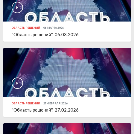
ОБЛАСТЬ РЕШЕНИЙ
06 МАРТА 2026
"Область решений". 06.03.2026
ОБЛАСТЬ РЕШЕНИЙ
27 ФЕВРАЛЯ 2026
"Область решений". 27.02.2026