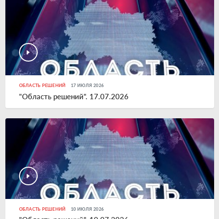
ОБЛАСТЬ РЕШЕНИЙ
17 ИЮЛЯ 2026
"Область решений". 17.07.2026
ОБЛАСТЬ РЕШЕНИЙ
10 ИЮЛЯ 2026