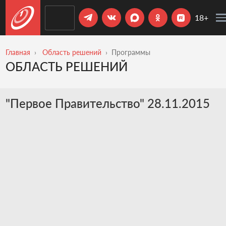
18+
Главная
Область решений
Программы
ОБЛАСТЬ РЕШЕНИЙ
"Первое Правительство" 28.11.2015