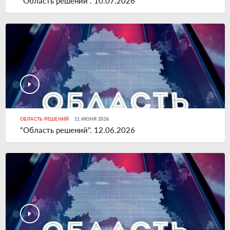
"Область решений". 10.07.2026
ОБЛАСТЬ РЕШЕНИЙ
11 ИЮНЯ 2026
"Область решений". 12.06.2026