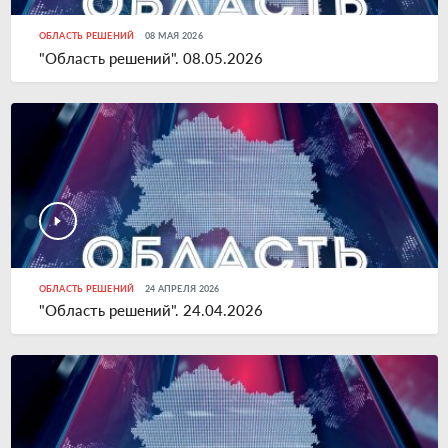
ОБЛАСТЬ РЕШЕНИЙ
08 МАЯ 2026
"Область решений". 08.05.2026
ОБЛАСТЬ РЕШЕНИЙ
24 АПРЕЛЯ 2026
"Область решений". 24.04.2026