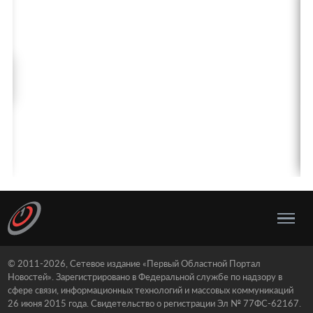
© 2011-2026, Сетевое издание «Первый Областной Портал
Новостей». Зарегистрировано в Федеральной службе по надзору в
сфере связи, информационных технологий и массовых коммуникаций
26 июня 2015 года. Свидетельство о регистрации Эл № 77ФС-62167.