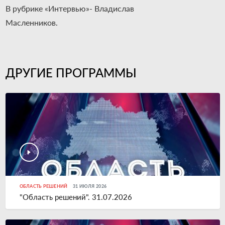
В рубрике «Интервью»- Владислав
Масленников.
ДРУГИЕ ПРОГРАММЫ
ОБЛАСТЬ РЕШЕНИЙ
31 ИЮЛЯ 2026
"Область решений". 31.07.2026