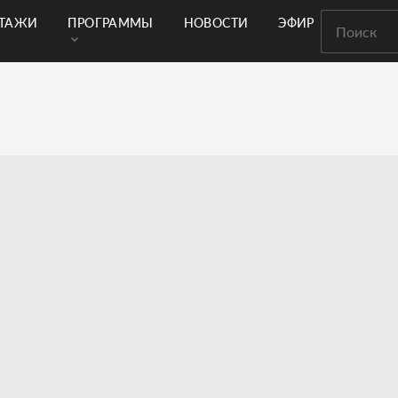
РТАЖИ
ПРОГРАММЫ
НОВОСТИ
ЭФИР