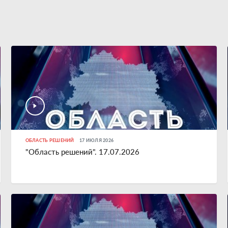
ОБЛАСТЬ РЕШЕНИЙ
17 ИЮЛЯ 2026
"Область решений". 17.07.2026