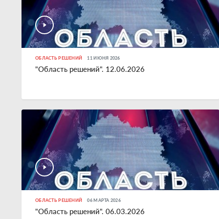
ОБЛАСТЬ РЕШЕНИЙ
11 ИЮНЯ 2026
"Область решений". 12.06.2026
ОБЛАСТЬ РЕШЕНИЙ
06 МАРТА 2026
"Область решений". 06.03.2026