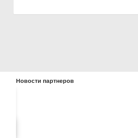
Новости партнеров