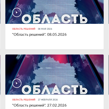
ОБЛАСТЬ РЕШЕНИЙ
08 МАЯ 2026
"Область решений". 08.05.2026
ОБЛАСТЬ РЕШЕНИЙ
27 ФЕВРАЛЯ 2026
"Область решений". 27.02.2026