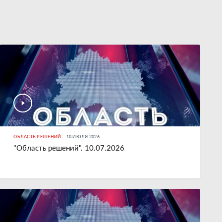
ОБЛАСТЬ РЕШЕНИЙ
10 ИЮЛЯ 2026
"Область решений". 10.07.2026