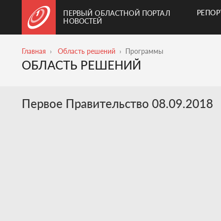
РЕПО
ПЕРВЫЙ ОБЛАСТНОЙ ПОРТАЛ
НОВОСТЕЙ
Главная
Область решений
Программы
ОБЛАСТЬ РЕШЕНИЙ
Первое Правительство 08.09.2018