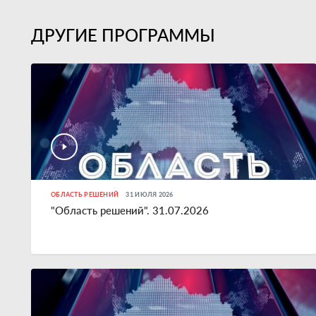
ДРУГИЕ ПРОГРАММЫ
ОБЛАСТЬ РЕШЕНИЙ
31 ИЮЛЯ 2026
"Область решений". 31.07.2026