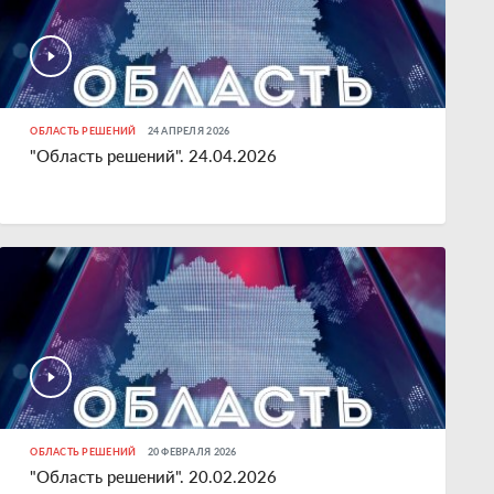
ОБЛАСТЬ РЕШЕНИЙ
24 АПРЕЛЯ 2026
"Область решений". 24.04.2026
ОБЛАСТЬ РЕШЕНИЙ
20 ФЕВРАЛЯ 2026
"Область решений". 20.02.2026