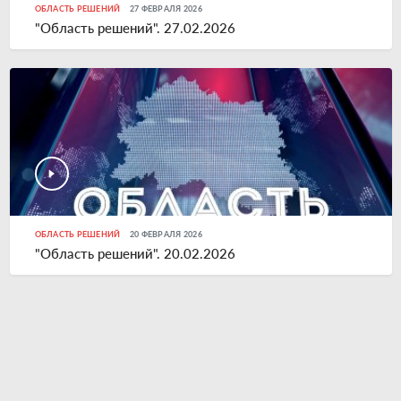
ОБЛАСТЬ РЕШЕНИЙ
27 ФЕВРАЛЯ 2026
"Область решений". 27.02.2026
ОБЛАСТЬ РЕШЕНИЙ
20 ФЕВРАЛЯ 2026
"Область решений". 20.02.2026