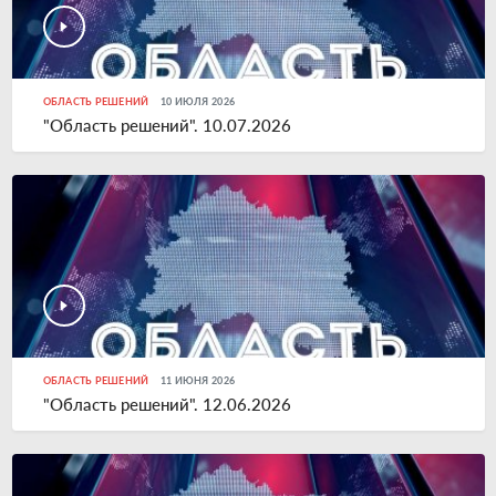
ОБЛАСТЬ РЕШЕНИЙ
10 ИЮЛЯ 2026
"Область решений". 10.07.2026
ОБЛАСТЬ РЕШЕНИЙ
11 ИЮНЯ 2026
"Область решений". 12.06.2026