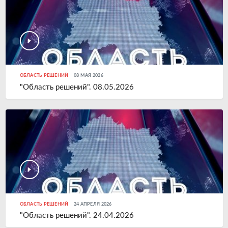
ОБЛАСТЬ РЕШЕНИЙ
08 МАЯ 2026
"Область решений". 08.05.2026
ОБЛАСТЬ РЕШЕНИЙ
24 АПРЕЛЯ 2026
"Область решений". 24.04.2026