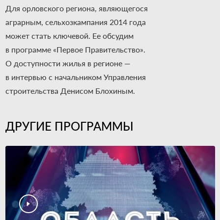
Для орловского региона, являющегося
аграрным, сельхозкампания 2014 года
может стать ключевой. Ее обсудим
в программе «Первое Правительство».
О доступности жилья в регионе —
в интервью с начальником Управления
строительства Денисом Блохиным.
ДРУГИЕ ПРОГРАММЫ