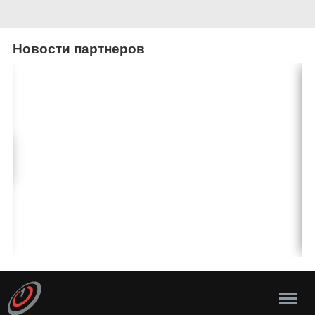
Новости партнеров