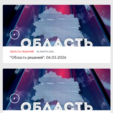
ОБЛАСТЬ РЕШЕНИЙ
06 МАРТА 2026
"Область решений". 06.03.2026