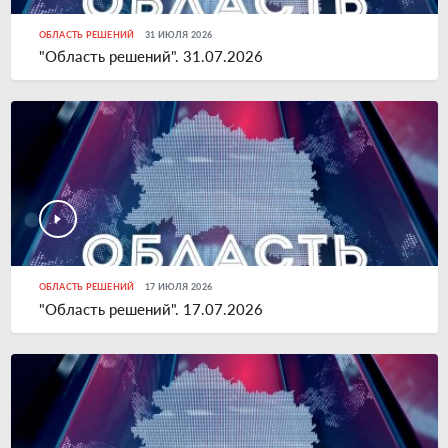
ОБЛАСТЬ РЕШЕНИЙ
31 ИЮЛЯ 2026
"Область решений". 31.07.2026
ОБЛАСТЬ РЕШЕНИЙ
17 ИЮЛЯ 2026
"Область решений". 17.07.2026