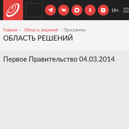
18+
Главная
Область решений
Программы
ОБЛАСТЬ РЕШЕНИЙ
Первое Правительство 04.03.2014