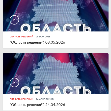
ОБЛАСТЬ РЕШЕНИЙ
08 МАЯ 2026
"Область решений". 08.05.2026
ОБЛАСТЬ РЕШЕНИЙ
24 АПРЕЛЯ 2026
"Область решений". 24.04.2026