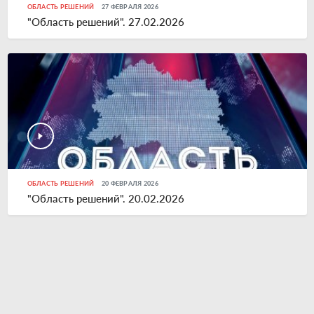
ОБЛАСТЬ РЕШЕНИЙ
27 ФЕВРАЛЯ 2026
"Область решений". 27.02.2026
ОБЛАСТЬ РЕШЕНИЙ
20 ФЕВРАЛЯ 2026
"Область решений". 20.02.2026