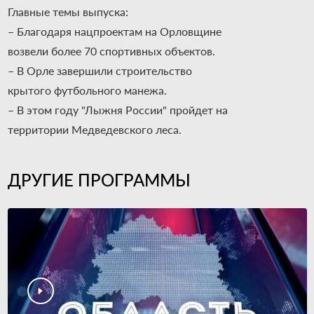
Главные темы выпуска:
– Благодаря нацпроектам на Орловщине
возвели более 70 спортивных объектов.
– В Орле завершили строительство
крытого футбольного манежа.
– В этом году "Лыжня России" пройдет на
территории Медведевского леса.
ДРУГИЕ ПРОГРАММЫ