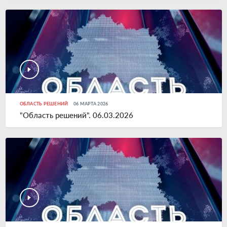
ОБЛАСТЬ РЕШЕНИЙ
06 МАРТА 2026
"Область решений". 06.03.2026