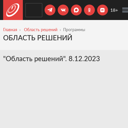
18+
Главная
Область решений
Программы
ОБЛАСТЬ РЕШЕНИЙ
"Область решений". 8.12.2023