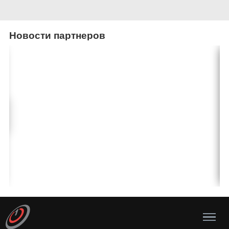
Новости партнеров