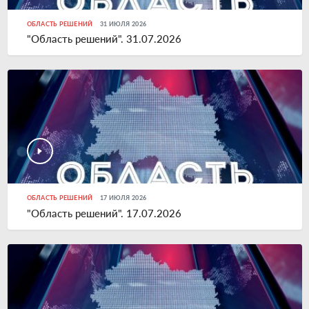
ОБЛАСТЬ РЕШЕНИЙ
31 ИЮЛЯ 2026
"Область решений". 31.07.2026
ОБЛАСТЬ РЕШЕНИЙ
17 ИЮЛЯ 2026
"Область решений". 17.07.2026