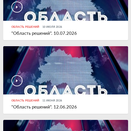
ОБЛАСТЬ РЕШЕНИЙ
10 ИЮЛЯ 2026
"Область решений". 10.07.2026
ОБЛАСТЬ РЕШЕНИЙ
11 ИЮНЯ 2026
"Область решений". 12.06.2026