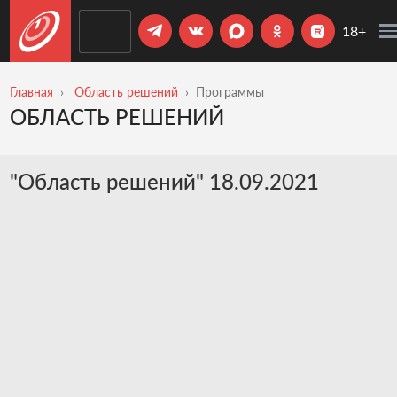
18+
Главная
Область решений
Программы
ОБЛАСТЬ РЕШЕНИЙ
"Область решений" 18.09.2021