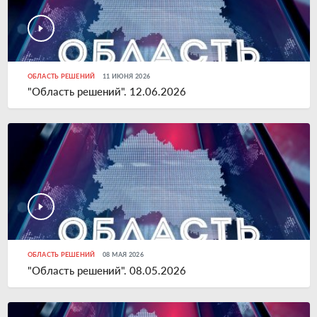
ОБЛАСТЬ РЕШЕНИЙ
11 ИЮНЯ 2026
"Область решений". 12.06.2026
ОБЛАСТЬ РЕШЕНИЙ
08 МАЯ 2026
"Область решений". 08.05.2026