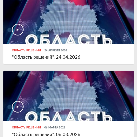
ОБЛАСТЬ РЕШЕНИЙ
24 АПРЕЛЯ 2026
"Область решений". 24.04.2026
ОБЛАСТЬ РЕШЕНИЙ
06 МАРТА 2026
"Область решений". 06.03.2026