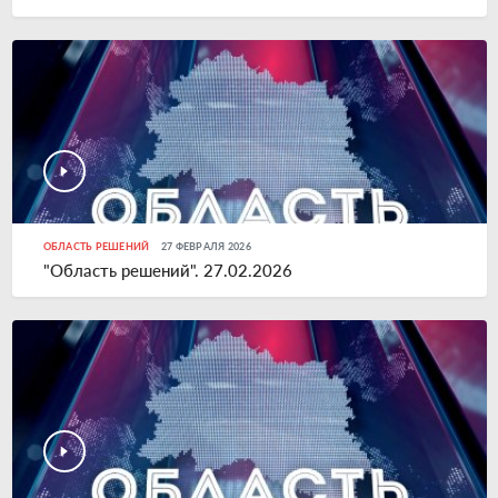
ОБЛАСТЬ РЕШЕНИЙ
27 ФЕВРАЛЯ 2026
"Область решений". 27.02.2026