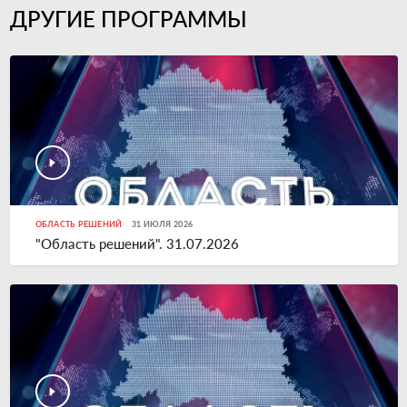
ДРУГИЕ ПРОГРАММЫ
ОБЛАСТЬ РЕШЕНИЙ
31 ИЮЛЯ 2026
"Область решений". 31.07.2026