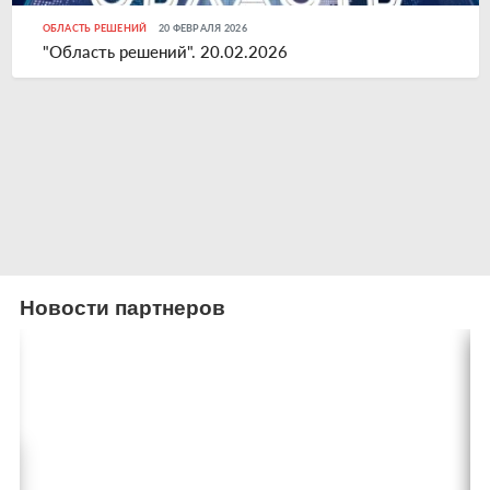
ОБЛАСТЬ РЕШЕНИЙ
20 ФЕВРАЛЯ 2026
"Область решений". 20.02.2026
Новости партнеров