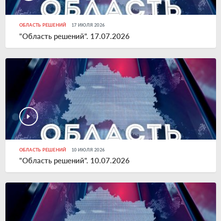
ОБЛАСТЬ РЕШЕНИЙ
17 ИЮЛЯ 2026
"Область решений". 17.07.2026
ОБЛАСТЬ РЕШЕНИЙ
10 ИЮЛЯ 2026
"Область решений". 10.07.2026