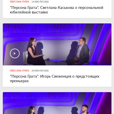
ПЕРСОНА ГРАТА
14 ИЮЛЯ 2026
"Персона Грата". Светлана Каськова о персональной
юбилейной выставке
ПЕРСОНА ГРАТА
30 ИЮНЯ 2026
"Персона Грата". Игорь Свеженцев о предстоящих
премьерах