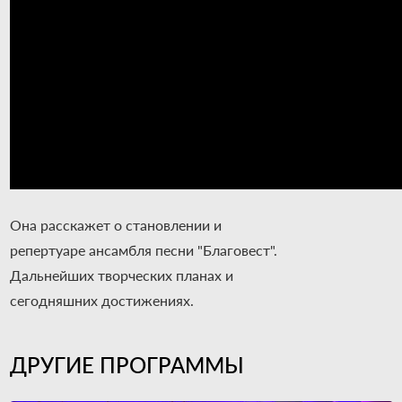
Она расскажет о становлении и
репертуаре ансамбля песни "Благовест".
Дальнейших творческих планах и
сегодняшних достижениях.
ДРУГИЕ ПРОГРАММЫ