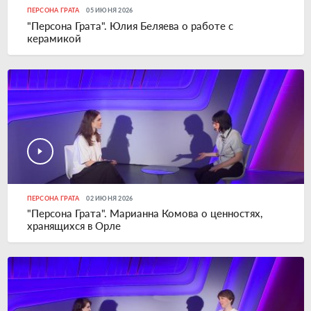
ПЕРСОНА ГРАТА
05 ИЮНЯ 2026
"Персона Грата". Юлия Беляева о работе с
керамикой
ПЕРСОНА ГРАТА
02 ИЮНЯ 2026
"Персона Грата". Марианна Комова о ценностях,
хранящихся в Орле