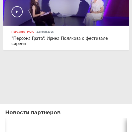
ПЕРСОНА ГРАТА
22 МАЯ 2026
"Персона Грата". Ирина Полякова о фестивале
сирени
Новости партнеров