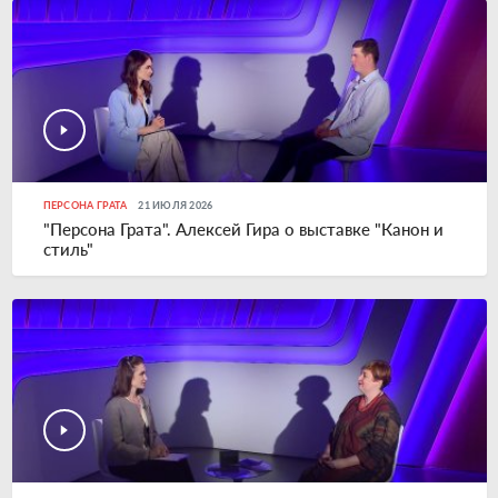
ПЕРСОНА ГРАТА
21 ИЮЛЯ 2026
"Персона Грата". Алексей Гира о выставке "Канон и
стиль"