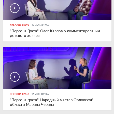
ПЕРСОНА ГРАТА
26 ИЮНЯ 2026
"Персона Грата". Олег Карпов о комментировании
детского хоккея
ПЕРСОНА ГРАТА
11 ИЮНЯ 2026
"Персона грата". Народный мастер Орловской
области Марина Черина