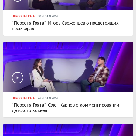
ПЕРСОНА ГРАТА
30 ИЮНЯ 2026
"Персона Грата". Игорь Свеженцев о предстоящих
премьерах
ПЕРСОНА ГРАТА
26 ИЮНЯ 2026
"Персона Грата". Олег Карпов о комментировании
детского хоккея