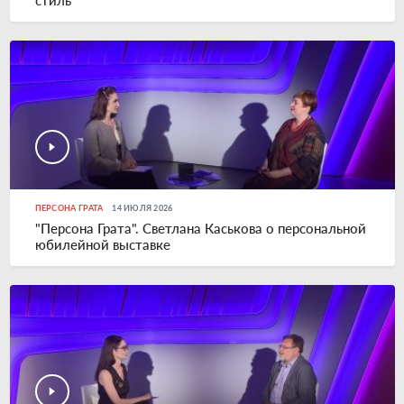
стиль"
ПЕРСОНА ГРАТА
14 ИЮЛЯ 2026
"Персона Грата". Светлана Каськова о персональной
юбилейной выставке