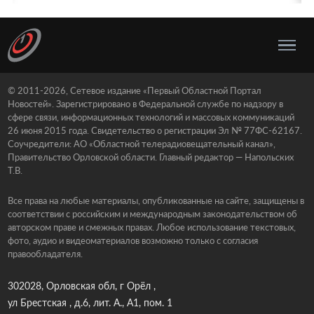
© 2011-2026, Сетевое издание «Первый Областной Портал
Новостей». Зарегистрировано в Федеральной службе по надзору в
сфере связи, информационных технологий и массовых коммуникаций
26 июня 2015 года. Свидетельство о регистрации Эл № 77ФС-62167.
Соучредители: АО «Областной телерадиовещательный канал»,
Правительство Орловской области. Главный редактор — Напольских
Т.В.
Все права на любые материалы, опубликованные на сайте, защищены в
соответствии с российским и международным законодательством об
авторском праве и смежных правах. Любое использование текстовых,
фото, аудио и видеоматериалов возможно только с согласия
правообладателя.
302028, Орловская обл, г Орёл ,
ул Брестская , д.6, лит. А., А1, пом. 1