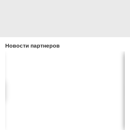
Новости партнеров