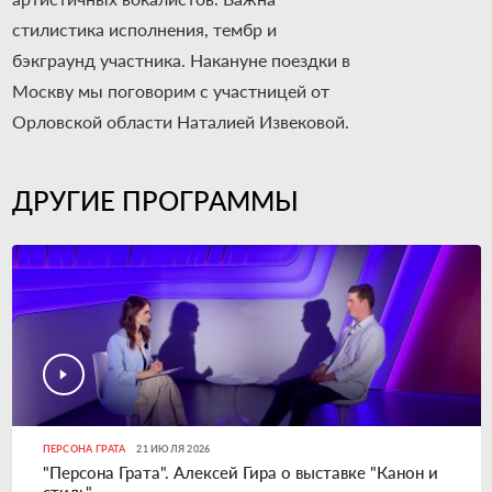
стилистика исполнения, тембр и
бэкграунд участника. Накануне поездки в
Москву мы поговорим с участницей от
Орловской области Наталией Извековой.
ДРУГИЕ ПРОГРАММЫ
ПЕРСОНА ГРАТА
21 ИЮЛЯ 2026
"Персона Грата". Алексей Гира о выставке "Канон и