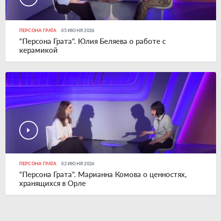
ПЕРСОНА ГРАТА
05 ИЮНЯ 2026
"Персона Грата". Юлия Беляева о работе с
керамикой
ПЕРСОНА ГРАТА
02 ИЮНЯ 2026
"Персона Грата". Марианна Комова о ценностях,
хранящихся в Орле