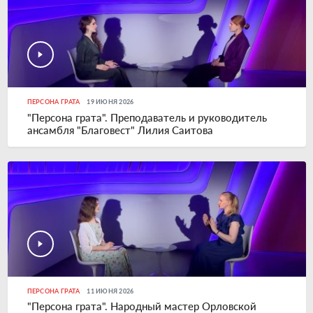
ПЕРСОНА ГРАТА
19 ИЮНЯ 2026
"Персона грата". Преподаватель и руководитель
ансамбля "Благовест" Лилия Саитова
ПЕРСОНА ГРАТА
11 ИЮНЯ 2026
"Персона грата". Народный мастер Орловской