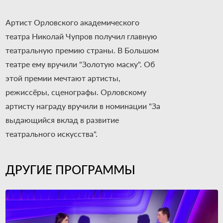
Артист Орловского академического
театра Николай Чупров получил главную
театральную премию страны. В Большом
театре ему вручили "Золотую маску". Об
этой премии мечтают артисты,
режиссёры, сценографы. Орловскому
артисту награду вручили в номинации "За
выдающийся вклад в развитие
театрального искусства".
ДРУГИЕ ПРОГРАММЫ