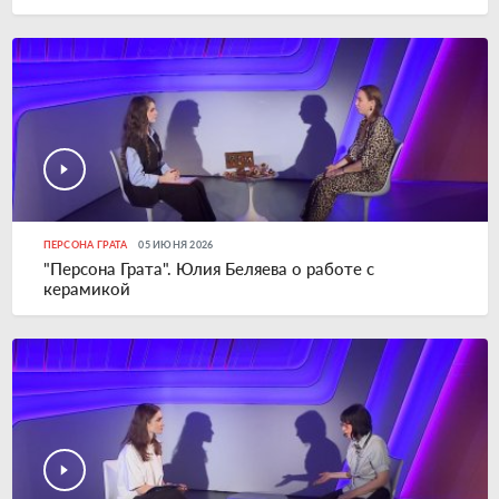
ПЕРСОНА ГРАТА
05 ИЮНЯ 2026
"Персона Грата". Юлия Беляева о работе с
керамикой