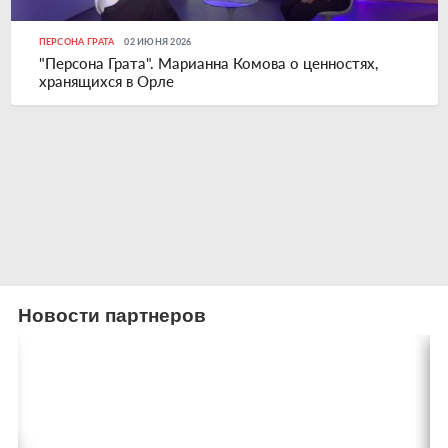
ПЕРСОНА ГРАТА
02 ИЮНЯ 2026
"Персона Грата". Марианна Комова о ценностях,
хранящихся в Орле
Новости партнеров