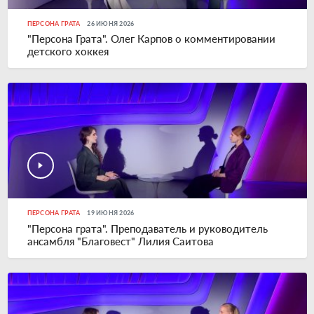
ПЕРСОНА ГРАТА
26 ИЮНЯ 2026
"Персона Грата". Олег Карпов о комментировании
детского хоккея
ПЕРСОНА ГРАТА
19 ИЮНЯ 2026
"Персона грата". Преподаватель и руководитель
ансамбля "Благовест" Лилия Саитова