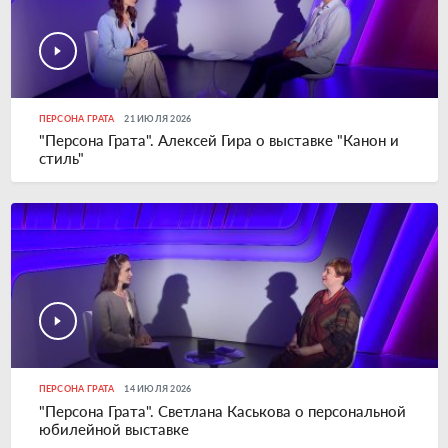
ПЕРСОНА ГРАТА
21 ИЮЛЯ 2026
"Персона Грата". Алексей Гира о выставке "Канон и
стиль"
ПЕРСОНА ГРАТА
14 ИЮЛЯ 2026
"Персона Грата". Светлана Каськова о персональной
юбилейной выставке