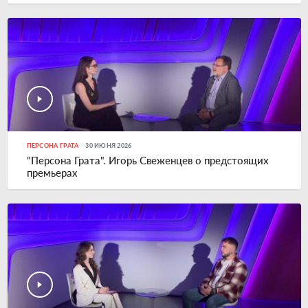
ПЕРСОНА ГРАТА
30 ИЮНЯ 2026
"Персона Грата". Игорь Свеженцев о предстоящих
премьерах