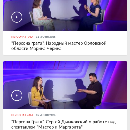
ПЕРСОНА ГРАТА
11 ИЮНЯ 2026
"Персона грата". Народный мастер Орловской
области Марина Черина
ПЕРСОНА ГРАТА
09 ИЮНЯ 2026
"Персона Грата". Сергей Дьячковский о работе над
спектаклем "Мастер и Маргарита"