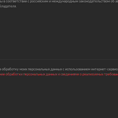
ы в соответствии с российским и международным законодательством об ав
бладателя.
 обработку моих персональных данных с использованием интернет-сервисо
ии обработки персональных данных и сведениями о реализуемых требова