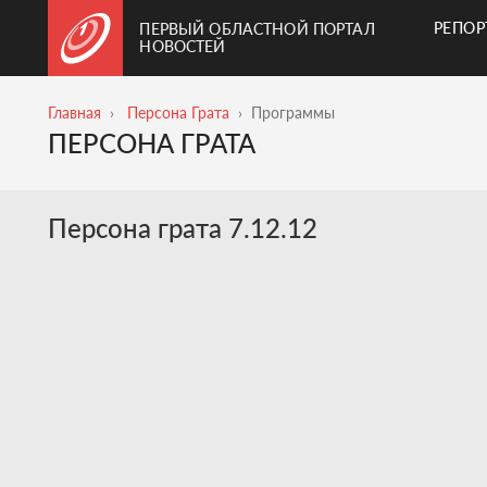
РЕПО
ПЕРВЫЙ ОБЛАСТНОЙ ПОРТАЛ
НОВОСТЕЙ
Главная
Персона Грата
Программы
ПЕРСОНА ГРАТА
Персона грата 7.12.12