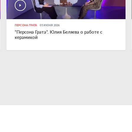
ПЕРСОНА ГРАТА
05 ИЮНЯ 2026
"Персона Грата". Юлия Беляева о работе с
керамикой