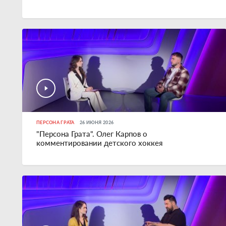
ПЕРСОНА ГРАТА
26 ИЮНЯ 2026
"Персона Грата". Олег Карпов о
комментировании детского хоккея