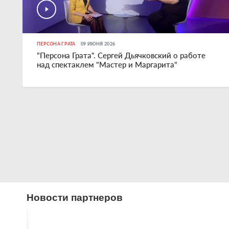
ПЕРСОНА ГРАТА
09 ИЮНЯ 2026
"Персона Грата". Сергей Дьячковский о работе
над спектаклем "Мастер и Маргарита"
Новости партнеров