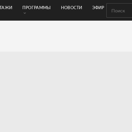
РТАЖИ
ПРОГРАММЫ
НОВОСТИ
ЭФИР