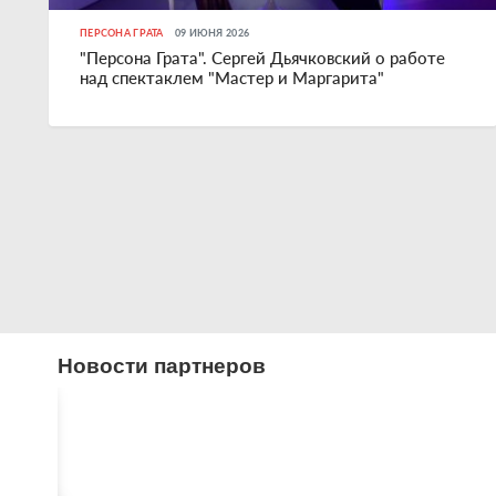
ПЕРСОНА ГРАТА
09 ИЮНЯ 2026
"Персона Грата". Сергей Дьячковский о работе
над спектаклем "Мастер и Маргарита"
Новости партнеров