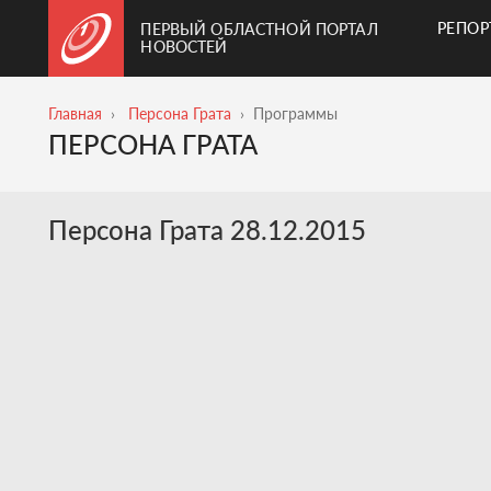
РЕПО
ПЕРВЫЙ ОБЛАСТНОЙ ПОРТАЛ
НОВОСТЕЙ
Главная
Персона Грата
Программы
ПЕРСОНА ГРАТА
Персона Грата 28.12.2015