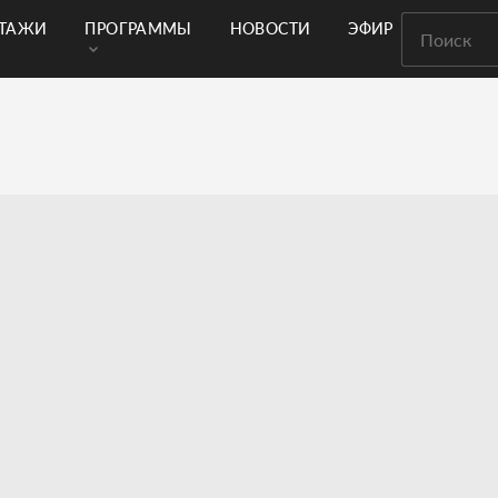
РТАЖИ
ПРОГРАММЫ
НОВОСТИ
ЭФИР