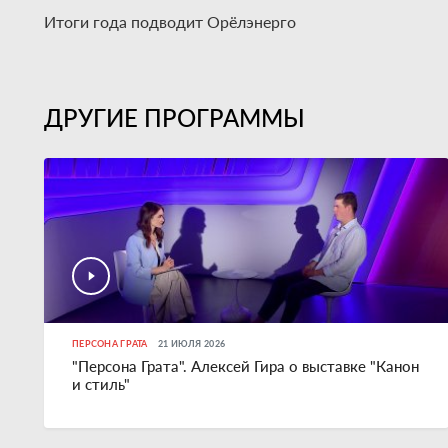
Итоги года подводит Орёлэнерго
ДРУГИЕ ПРОГРАММЫ
ПЕРСОНА ГРАТА
21 ИЮЛЯ 2026
"Персона Грата". Алексей Гира о выставке "Канон
и стиль"