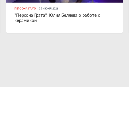
ПЕРСОНА ГРАТА
05 ИЮНЯ 2026
"Персона Грата". Юлия Беляева о работе с
керамикой