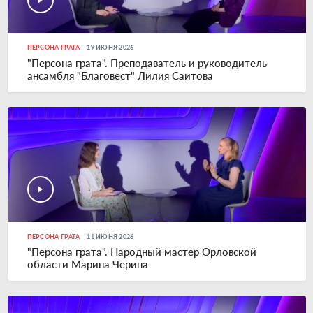
ПЕРСОНА ГРАТА
19 ИЮНЯ 2026
"Персона грата". Преподаватель и руководитель
ансамбля "Благовест" Лилия Саитова
ПЕРСОНА ГРАТА
11 ИЮНЯ 2026
"Персона грата". Народный мастер Орловской
области Марина Черина