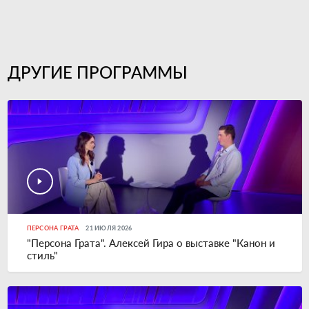
ДРУГИЕ ПРОГРАММЫ
ПЕРСОНА ГРАТА
21 ИЮЛЯ 2026
"Персона Грата". Алексей Гира о выставке "Канон и
стиль"