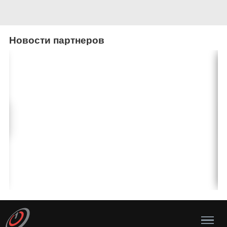
Новости партнеров