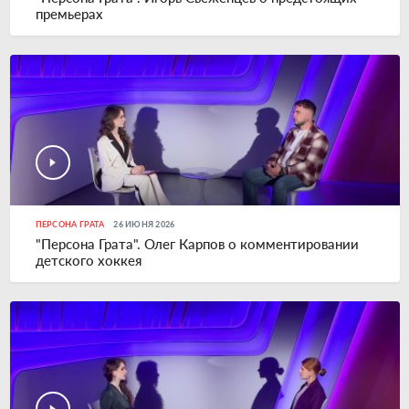
премьерах
ПЕРСОНА ГРАТА
26 ИЮНЯ 2026
"Персона Грата". Олег Карпов о комментировании
детского хоккея