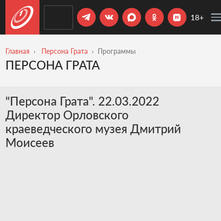
18+
Главная
Персона Грата
Программы
ПЕРСОНА ГРАТА
"Персона Грата". 22.03.2022
Директор Орловского
краеведческого музея Дмитрий
Моисеев