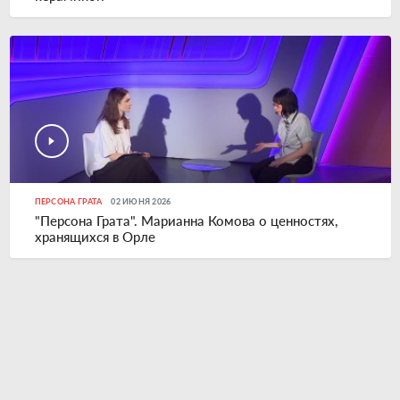
ПЕРСОНА ГРАТА
02 ИЮНЯ 2026
"Персона Грата". Марианна Комова о ценностях,
хранящихся в Орле