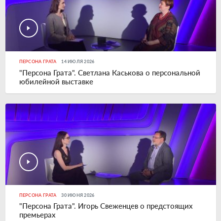
ПЕРСОНА ГРАТА
14 ИЮЛЯ 2026
"Персона Грата". Светлана Каськова о персональной
юбилейной выставке
ПЕРСОНА ГРАТА
30 ИЮНЯ 2026
"Персона Грата". Игорь Свеженцев о предстоящих
премьерах