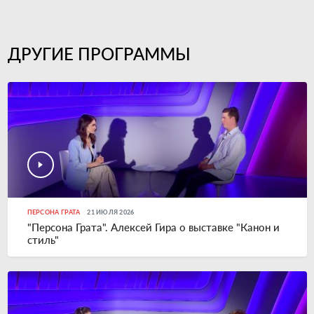
ДРУГИЕ ПРОГРАММЫ
ПЕРСОНА ГРАТА
21 ИЮЛЯ 2026
"Персона Грата". Алексей Гира о выставке "Канон и
стиль"