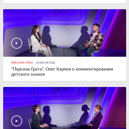
ПЕРСОНА ГРАТА
26 ИЮНЯ 2026
"Персона Грата". Олег Карпов о комментировании
детского хоккея