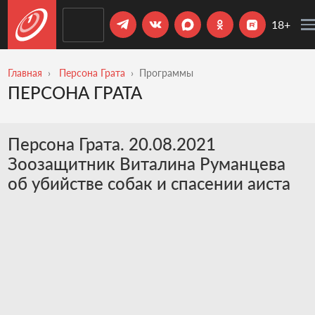
18+
Главная
Персона Грата
Программы
ПЕРСОНА ГРАТА
Персона Грата. 20.08.2021
Зоозащитник Виталина Руманцева
об убийстве собак и спасении аиста