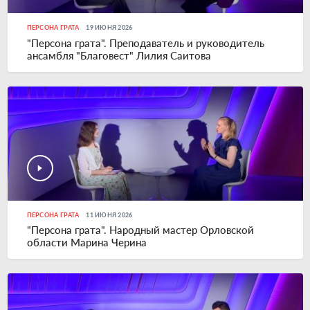
ПЕРСОНА ГРАТА
19 ИЮНЯ 2026
"Персона грата". Преподаватель и руководитель
ансамбля "Благовест" Лилия Саитова
ПЕРСОНА ГРАТА
11 ИЮНЯ 2026
"Персона грата". Народный мастер Орловской
области Марина Черина