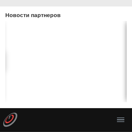
Новости партнеров