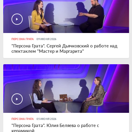
ПЕРСОНА ГРАТА
09 ИЮНЯ 2026
"Персона Грата". Сергей Дьячковский о работе над
спектаклем "Мастер и Маргарита"
ПЕРСОНА ГРАТА
05 ИЮНЯ 2026
"Персона Грата". Юлия Беляева о работе с
керамикой