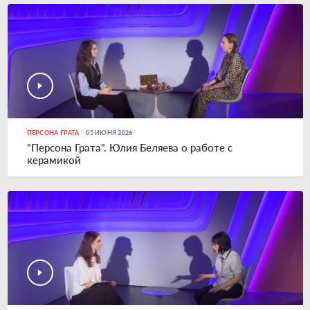
ПЕРСОНА ГРАТА
05 ИЮНЯ 2026
"Персона Грата". Юлия Беляева о работе с
керамикой