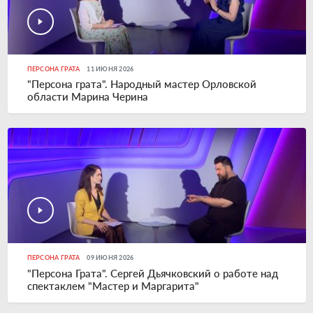
ПЕРСОНА ГРАТА
11 ИЮНЯ 2026
"Персона грата". Народный мастер Орловской
области Марина Черина
ПЕРСОНА ГРАТА
09 ИЮНЯ 2026
"Персона Грата". Сергей Дьячковский о работе над
спектаклем "Мастер и Маргарита"