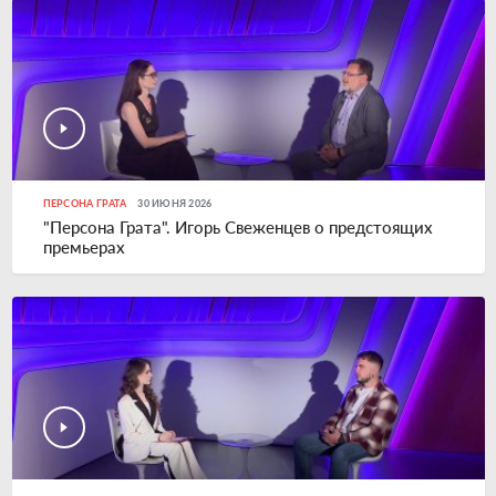
ПЕРСОНА ГРАТА
30 ИЮНЯ 2026
"Персона Грата". Игорь Свеженцев о предстоящих
премьерах