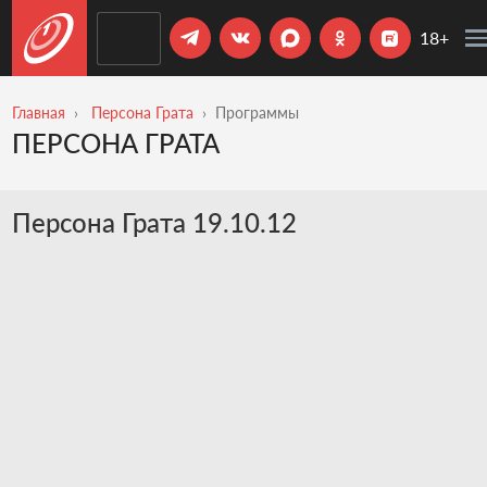
18+
Главная
Персона Грата
Программы
ПЕРСОНА ГРАТА
Персона Грата 19.10.12