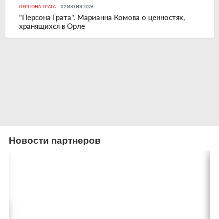
ПЕРСОНА ГРАТА
02 ИЮНЯ 2026
"Персона Грата". Марианна Комова о ценностях,
хранящихся в Орле
Новости партнеров