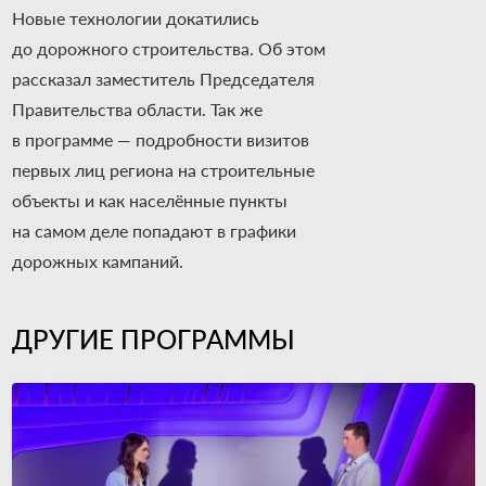
Новые технологии докатились
до дорожного строительства. Об этом
рассказал заместитель Председателя
Правительства области. Так же
в программе — подробности визитов
первых лиц региона на строительные
объекты и как населённые пункты
на самом деле попадают в графики
дорожных кампаний.
ДРУГИЕ ПРОГРАММЫ