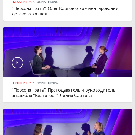
ПЕРСОНА ГРАТА
26 ИЮНЯ 2026
"Персона Грата". Олег Карпов о комментировании
детского хоккея
ПЕРСОНА ГРАТА
19 ИЮНЯ 2026
"Персона грата". Преподаватель и руководитель
ансамбля "Благовест" Лилия Саитова