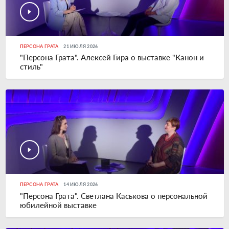
ПЕРСОНА ГРАТА
21 ИЮЛЯ 2026
"Персона Грата". Алексей Гира о выставке "Канон и
стиль"
ПЕРСОНА ГРАТА
14 ИЮЛЯ 2026
"Персона Грата". Светлана Каськова о персональной
юбилейной выставке