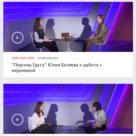
ПЕРСОНА ГРАТА
05 ИЮНЯ 2026
"Персона Грата". Юлия Беляева о работе с
керамикой