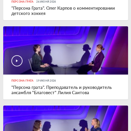
ПЕРСОНА ГРАТА
26 ИЮНЯ 2026
"Персона Грата". Олег Карпов о комментировании
детского хоккея
ПЕРСОНА ГРАТА
19 ИЮНЯ 2026
"Персона грата". Преподаватель и руководитель
ансамбля "Благовест" Лилия Саитова