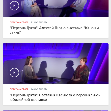
ПЕРСОНА ГРАТА
21 ИЮЛЯ 2026
"Персона Грата". Алексей Гира о выставке "Канон и
стиль"
ПЕРСОНА ГРАТА
14 ИЮЛЯ 2026
"Персона Грата". Светлана Каськова о персональной
юбилейной выставке