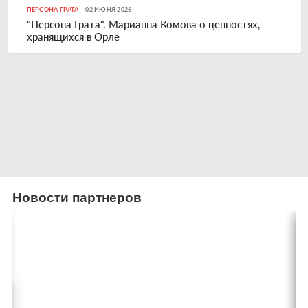
ПЕРСОНА ГРАТА
02 ИЮНЯ 2026
"Персона Грата". Марианна Комова о ценностях,
хранящихся в Орле
Новости партнеров