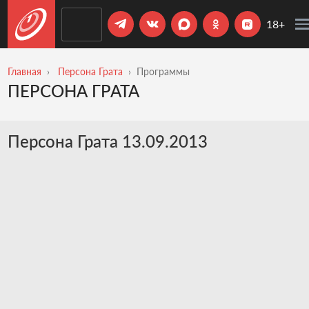
18+
Главная
Персона Грата
Программы
ПЕРСОНА ГРАТА
Персона Грата 13.09.2013