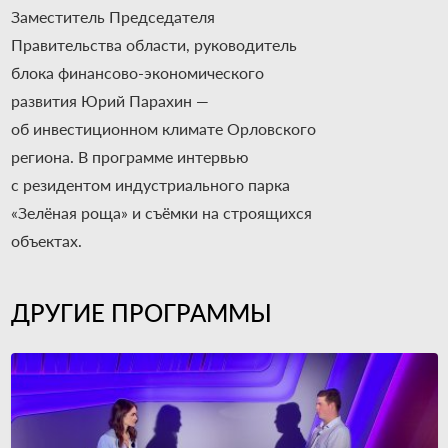
Заместитель Председателя
Правительства области, руководитель
блока финансово-экономического
развития Юрий Парахин —
об инвестиционном климате Орловского
региона. В программе интервью
с резидентом индустриального парка
«Зелёная роща» и съёмки на строящихся
объектах.
ДРУГИЕ ПРОГРАММЫ