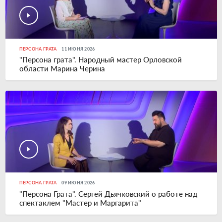
ПЕРСОНА ГРАТА
11 ИЮНЯ 2026
"Персона грата". Народный мастер Орловской
области Марина Черина
ПЕРСОНА ГРАТА
09 ИЮНЯ 2026
"Персона Грата". Сергей Дьячковский о работе над
спектаклем "Мастер и Маргарита"