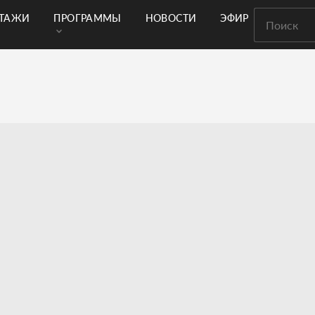
РТАЖИ
ПРОГРАММЫ
НОВОСТИ
ЭФИР