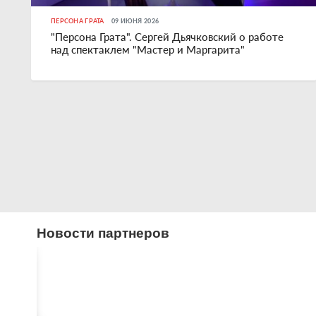
ПЕРСОНА ГРАТА
09 ИЮНЯ 2026
"Персона Грата". Сергей Дьячковский о работе
над спектаклем "Мастер и Маргарита"
Новости партнеров