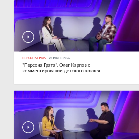
ПЕРСОНА ГРАТА
26 ИЮНЯ 2026
"Персона Грата". Олег Карпов о
комментировании детского хоккея