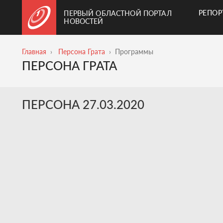
РЕПО
ПЕРВЫЙ ОБЛАСТНОЙ ПОРТАЛ
НОВОСТЕЙ
Главная
Персона Грата
Программы
ПЕРСОНА ГРАТА
ПЕРСОНА 27.03.2020