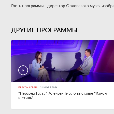
Гость программы - директор Орловского музея изобра
ДРУГИЕ ПРОГРАММЫ
ПЕРСОНА ГРАТА
21 ИЮЛЯ 2026
"Персона Грата". Алексей Гира о выставке "Канон
и стиль"