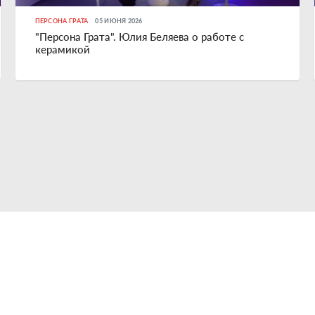
ПЕРСОНА ГРАТА
05 ИЮНЯ 2026
"Персона Грата". Юлия Беляева о работе с
керамикой