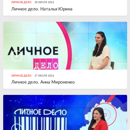
ЛИЧНОЕ ДЕЛО
30 ИЮЛЯ 2026
Личное дело. Наталья Юрина
ЛИЧНОЕ ДЕЛО
27 ИЮЛЯ 2026
Личное дело. Анна Мироненко