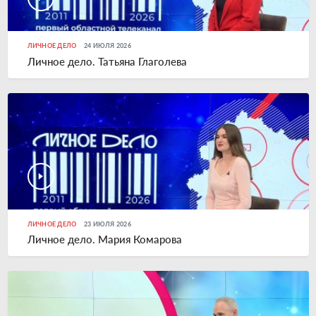
ЛИЧНОЕ ДЕЛО
24 ИЮЛЯ 2026
Личное дело. Татьяна Глаголева
ЛИЧНОЕ ДЕЛО
23 ИЮЛЯ 2026
Личное дело. Мария Комарова