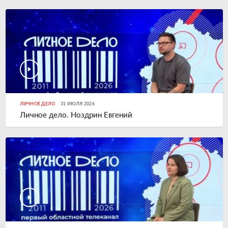
ЛИЧНОЕ ДЕЛО
31 ИЮЛЯ 2026
Личное дело. Ноздрин Евгений