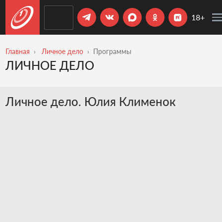
18+
Главная
Личное дело
Программы
ЛИЧНОЕ ДЕЛО
Личное дело. Юлия Клименок