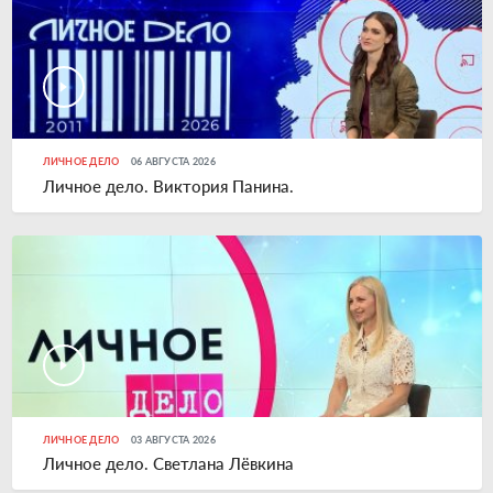
ЛИЧНОЕ ДЕЛО
06 АВГУСТА 2026
Личное дело. Виктория Панина.
ЛИЧНОЕ ДЕЛО
03 АВГУСТА 2026
Личное дело. Светлана Лёвкина