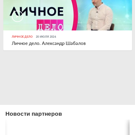
ЛИЧНОЕ ДЕЛО
20 ИЮЛЯ 2026
Личное дело. Александр Шабалов
Новости партнеров