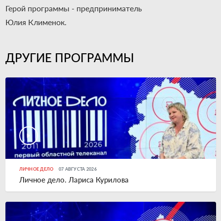
Герой программы - предприниматель
Юлия Клименок.
ДРУГИЕ ПРОГРАММЫ
ЛИЧНОЕ ДЕЛО
07 АВГУСТА 2026
Личное дело. Лариса Курилова