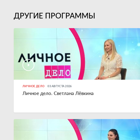
ДРУГИЕ ПРОГРАММЫ
ЛИЧНОЕ ДЕЛО
03 АВГУСТА 2026
Личное дело. Светлана Лёвкина