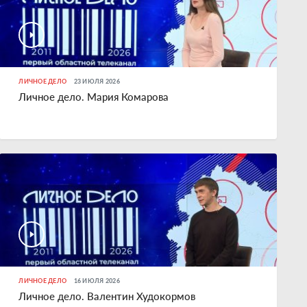
ЛИЧНОЕ ДЕЛО
23 ИЮЛЯ 2026
Личное дело. Мария Комарова
ЛИЧНОЕ ДЕЛО
16 ИЮЛЯ 2026
Личное дело. Валентин Худокормов