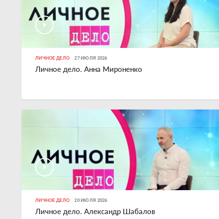
ЛИЧНОЕ ДЕЛО
27 ИЮЛЯ 2026
Личное дело. Анна Мироненко
ЛИЧНОЕ ДЕЛО
20 ИЮЛЯ 2026
Личное дело. Александр Шабалов