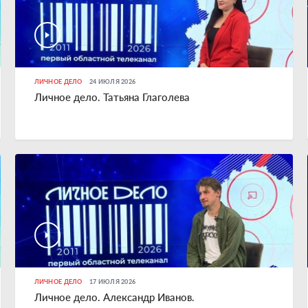
ЛИЧНОЕ ДЕЛО
24 ИЮЛЯ 2026
Личное дело. Татьяна Глаголева
ЛИЧНОЕ ДЕЛО
17 ИЮЛЯ 2026
Личное дело. Александр Иванов.