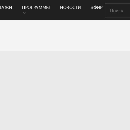
РТАЖИ
ПРОГРАММЫ
НОВОСТИ
ЭФИР