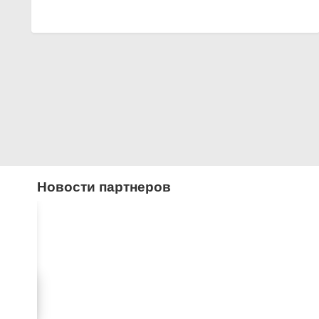
Новости партнеров