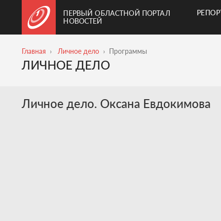
РЕПО
ПЕРВЫЙ ОБЛАСТНОЙ ПОРТАЛ
НОВОСТЕЙ
Главная
Личное дело
Программы
ЛИЧНОЕ ДЕЛО
Личное дело. Оксана Евдокимова