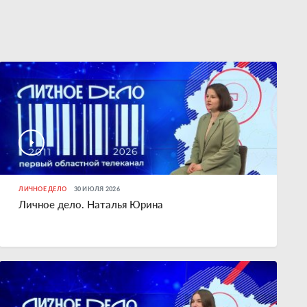
ЛИЧНОЕ ДЕЛО
30 ИЮЛЯ 2026
Личное дело. Наталья Юрина