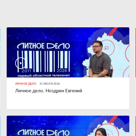
ЛИЧНОЕ ДЕЛО
31 ИЮЛЯ 2026
Личное дело. Ноздрин Евгений