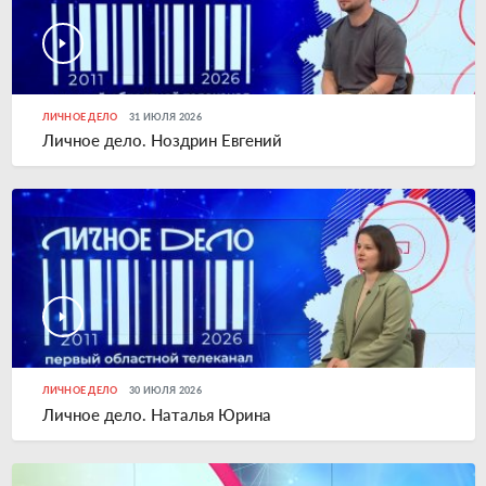
ЛИЧНОЕ ДЕЛО
31 ИЮЛЯ 2026
Личное дело. Ноздрин Евгений
ЛИЧНОЕ ДЕЛО
30 ИЮЛЯ 2026
Личное дело. Наталья Юрина