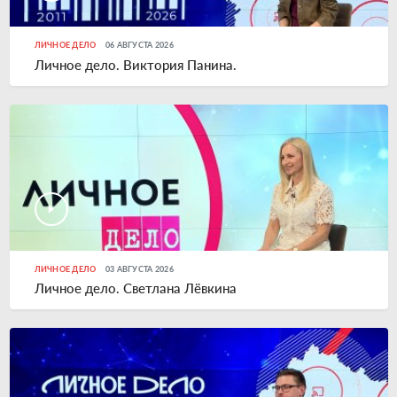
ЛИЧНОЕ ДЕЛО
06 АВГУСТА 2026
Личное дело. Виктория Панина.
ЛИЧНОЕ ДЕЛО
03 АВГУСТА 2026
Личное дело. Светлана Лёвкина