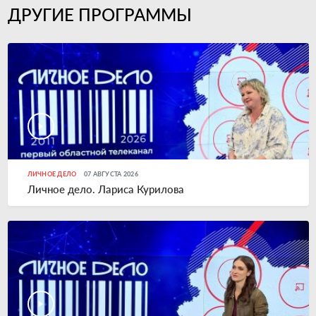
ДРУГИЕ ПРОГРАММЫ
ЛИЧНОЕ ДЕЛО
07 АВГУСТА 2026
Личное дело. Лариса Курилова