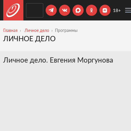
18+
Главная
Личное дело
Программы
ЛИЧНОЕ ДЕЛО
Личное дело. Евгения Моргунова