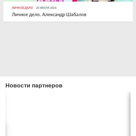
ЛИЧНОЕ ДЕЛО
20 ИЮЛЯ 2026
Личное дело. Александр Шабалов
Новости партнеров