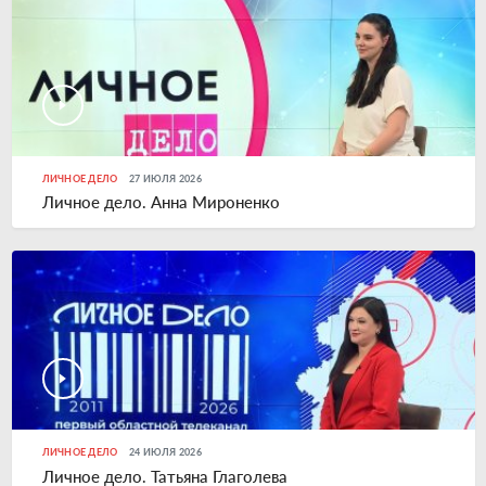
ЛИЧНОЕ ДЕЛО
27 ИЮЛЯ 2026
Личное дело. Анна Мироненко
ЛИЧНОЕ ДЕЛО
24 ИЮЛЯ 2026
Личное дело. Татьяна Глаголева