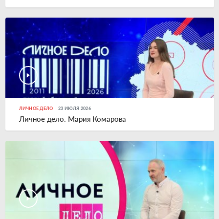
ЛИЧНОЕ ДЕЛО
23 ИЮЛЯ 2026
Личное дело. Мария Комарова