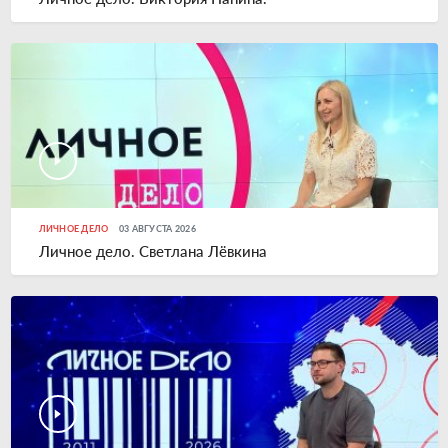
ЛИЧНОЕ ДЕЛО
03 АВГУСТА 2026
Личное дело. Светлана Лёвкина