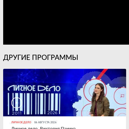
ДРУГИЕ ПРОГРАММЫ
ЛИЧНОЕ ДЕЛО
06 АВГУСТА 2026
Личное дело. Виктория Панина.