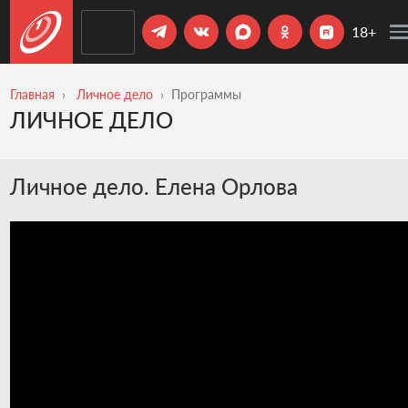
18+
Главная
Личное дело
Программы
ЛИЧНОЕ ДЕЛО
Личное дело. Елена Орлова