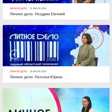
ЛИЧНОЕ ДЕЛО
31 ИЮЛЯ 2026
Личное дело. Ноздрин Евгений
ЛИЧНОЕ ДЕЛО
30 ИЮЛЯ 2026
Личное дело. Наталья Юрина