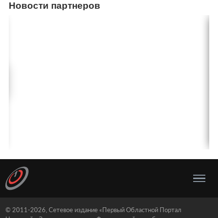
Новости партнеров
© 2011-2026, Сетевое издание «Первый Областной Портал