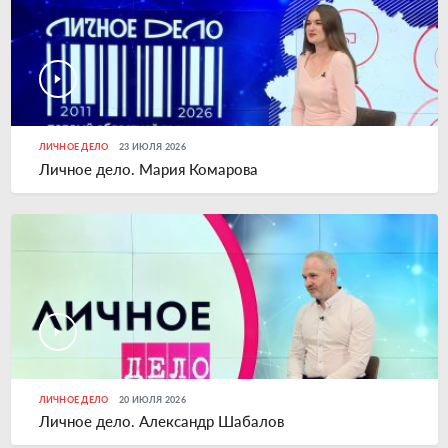
ЛИЧНОЕ ДЕЛО
23 ИЮЛЯ 2026
Личное дело. Мария Комарова
ЛИЧНОЕ ДЕЛО
20 ИЮЛЯ 2026
Личное дело. Александр Шабалов