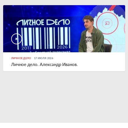
ЛИЧНОЕ ДЕЛО
17 ИЮЛЯ 2026
Личное дело. Александр Иванов.