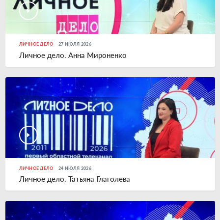
ЛИЧНОЕ ДЕЛО
27 ИЮЛЯ 2026
Личное дело. Анна Мироненко
ЛИЧНОЕ ДЕЛО
24 ИЮЛЯ 2026
Личное дело. Татьяна Глаголева