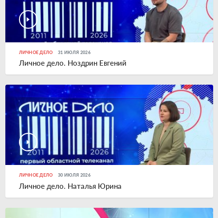
ЛИЧНОЕ ДЕЛО
31 ИЮЛЯ 2026
Личное дело. Ноздрин Евгений
ЛИЧНОЕ ДЕЛО
30 ИЮЛЯ 2026
Личное дело. Наталья Юрина