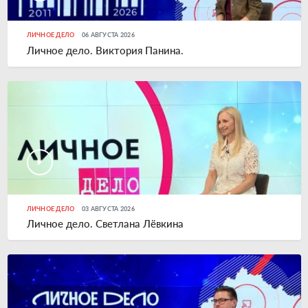
ЛИЧНОЕ ДЕЛО
06 АВГУСТА 2026
Личное дело. Виктория Панина.
ЛИЧНОЕ ДЕЛО
03 АВГУСТА 2026
Личное дело. Светлана Лёвкина