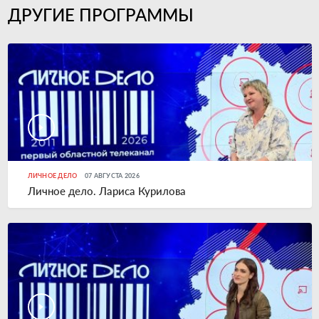
ДРУГИЕ ПРОГРАММЫ
ЛИЧНОЕ ДЕЛО
07 АВГУСТА 2026
Личное дело. Лариса Курилова