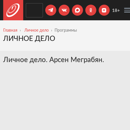
18+
Главная
Личное дело
Программы
ЛИЧНОЕ ДЕЛО
Личное дело. Арсен Меграбян.