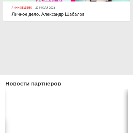
ЛИЧНОЕ ДЕЛО
20 ИЮЛЯ 2026
Личное дело. Александр Шабалов
Новости партнеров