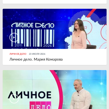
ЛИЧНОЕ ДЕЛО
23 ИЮЛЯ 2026
Личное дело. Мария Комарова