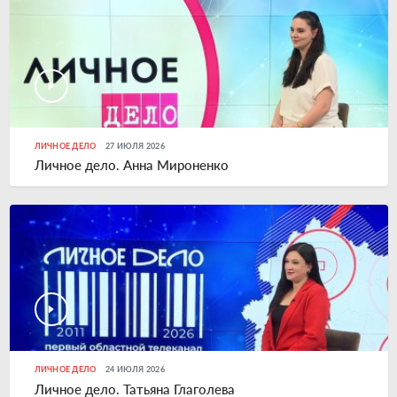
ЛИЧНОЕ ДЕЛО
27 ИЮЛЯ 2026
Личное дело. Анна Мироненко
ЛИЧНОЕ ДЕЛО
24 ИЮЛЯ 2026
Личное дело. Татьяна Глаголева