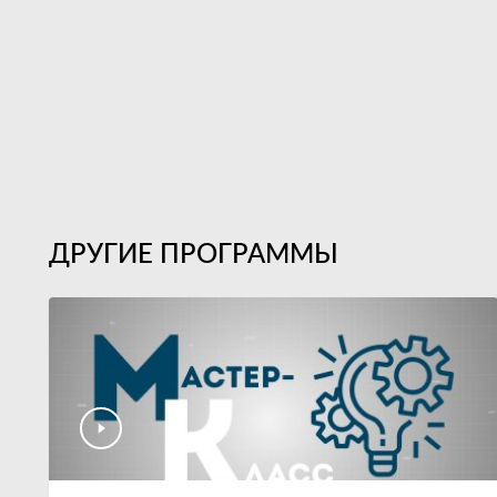
ДРУГИЕ ПРОГРАММЫ