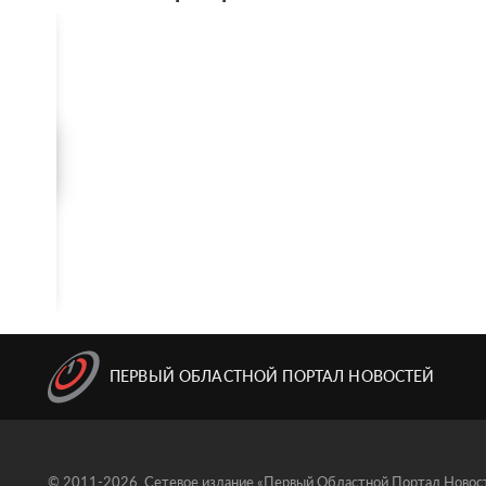
ПЕРВЫЙ ОБЛАСТНОЙ ПОРТАЛ НОВОСТЕЙ
© 2011-2026, Сетевое издание «Первый Областной Портал Новосте