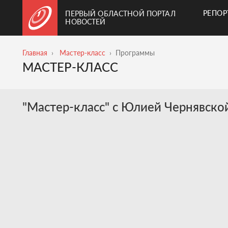
РЕПО
ПЕРВЫЙ ОБЛАСТНОЙ ПОРТАЛ
НОВОСТЕЙ
Главная
Мастер-класс
Программы
МАСТЕР-КЛАСС
"Мастер-класс" с Юлией Чернявско