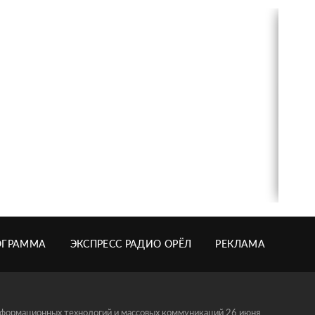
ОГРАММА
ЭКСПРЕСС РАДИО ОРЁЛ
РЕКЛАМА
информационных технологий и массовых коммуникаций 26 июня