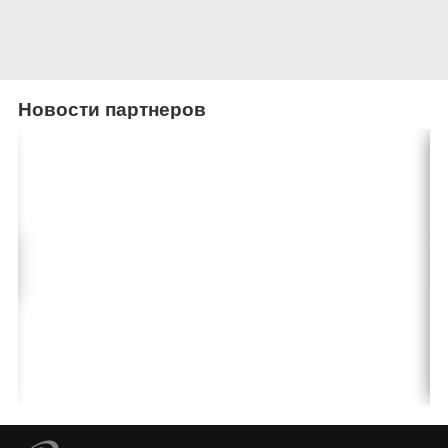
Новости партнеров