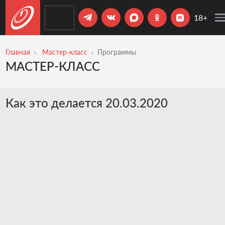
18+
Главная
Мастер-класс
Программы
МАСТЕР-КЛАСС
Как это делается 20.03.2020