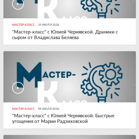
МАСТЕР-КЛАСС
10 ИЮЛЯ 2026
"Мастер-класс" с Юлией Чернявской. Драники с
сыром от Владислава Беляева
МАСТЕР-КЛАСС
09 ИЮЛЯ 2026
"Мастер-класс" с Юлией Чернявской. Быстрые
угощения от Марии Радзиховской