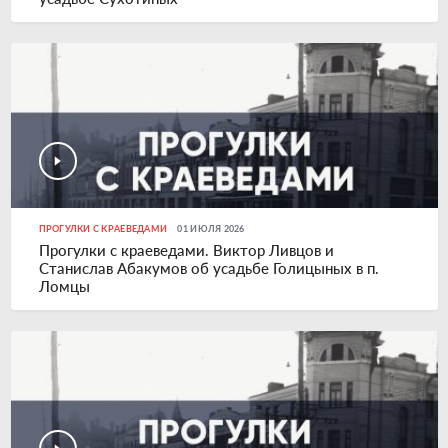
ПРОГУЛКИ С КРАЕВЕДАМИ
01 ИЮЛЯ 2026
Прогулки с краеведами. Виктор Ливцов и
Станислав Абакумов об усадьбе Голицыных в п.
Ломцы