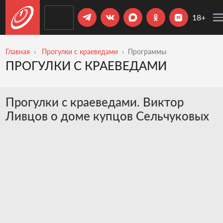
18+
Главная
Прогулки с краеведами
Программы
ПРОГУЛКИ С КРАЕВЕДАМИ
Прогулки с краеведами. Виктор
Ливцов о доме купцов Сельчуковых