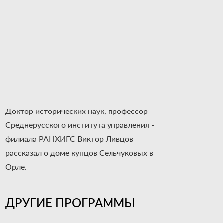
Доктор исторических наук, профессор
Среднерусского института управления -
филиала РАНХИГС Виктор Ливцов
рассказал о доме купцов Сельчуковых в
Орле.
ДРУГИЕ ПРОГРАММЫ