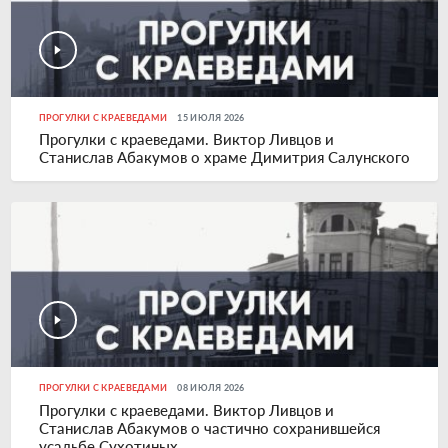
ПРОГУЛКИ С КРАЕВЕДАМИ
15 ИЮЛЯ 2026
Прогулки с краеведами. Виктор Ливцов и
Станислав Абакумов о храме Димитрия Салунского
ПРОГУЛКИ С КРАЕВЕДАМИ
08 ИЮЛЯ 2026
Прогулки с краеведами. Виктор Ливцов и
Станислав Абакумов о частично сохранившейся
усадьбе Сухотиных