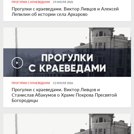
ПРОГУЛКИ С КРАЕВЕДАМИ
29 ИЮЛЯ 2026
Прогулки с краеведами. Виктор Ливцов и Алексей
Лепилин об истории села Архарово
ПРОГУЛКИ С КРАЕВЕДАМИ
22 ИЮЛЯ 2026
Прогулки с краеведами. Виктор Ливцов и
Станислав Абакумов о Храме Покрова Пресвятой
Богородицы