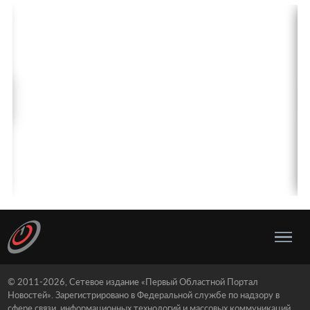
© 2011-2026, Сетевое издание «Первый Областной Портал
Новостей». Зарегистрировано в Федеральной службе по надзору в
сфере связи, информационных технологий и массовых коммуникаций