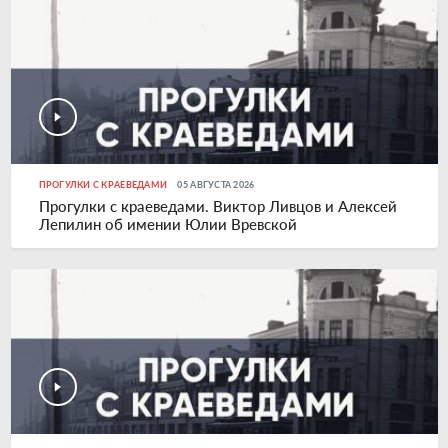
ПРОГУЛКИ С КРАЕВЕДАМИ
05 АВГУСТА 2026
Прогулки с краеведами. Виктор Ливцов и Алексей
Лепилин об имении Юлии Вревской