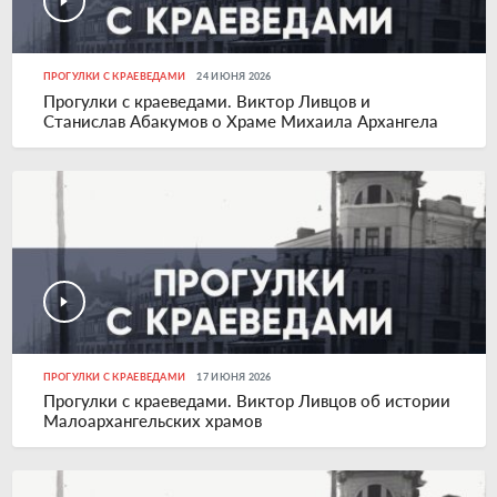
ПРОГУЛКИ С КРАЕВЕДАМИ
24 ИЮНЯ 2026
Прогулки с краеведами. Виктор Ливцов и
Станислав Абакумов о Храме Михаила Архангела
ПРОГУЛКИ С КРАЕВЕДАМИ
17 ИЮНЯ 2026
Прогулки с краеведами. Виктор Ливцов об истории
Малоархангельских храмов