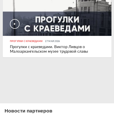
ПРОГУЛКИ С КРАЕВЕДАМИ
27 МАЯ 2026
Прогулки с краеведами. Виктор Ливцов о
Малоархангельском музее трудовой славы
Новости партнеров