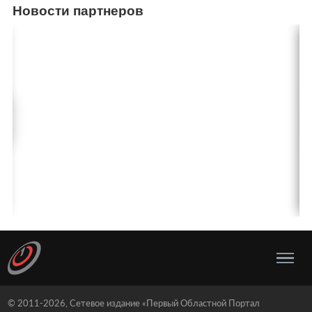
Новости партнеров
© 2011-2026, Сетевое издание «Первый Областной Портал