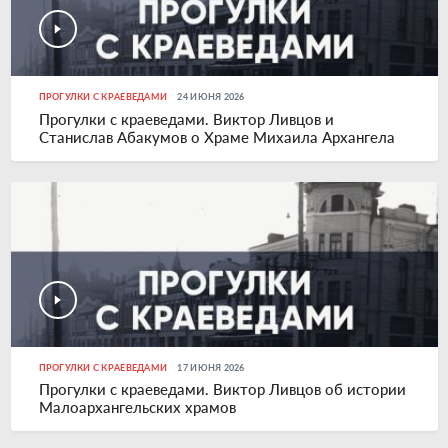
ПРОГУЛКИ С КРАЕВЕДАМИ
24 ИЮНЯ 2026
Прогулки с краеведами. Виктор Ливцов и
Станислав Абакумов о Храме Михаила Архангела
ПРОГУЛКИ С КРАЕВЕДАМИ
17 ИЮНЯ 2026
Прогулки с краеведами. Виктор Ливцов об истории
Малоархангельских храмов