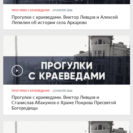
ПРОГУЛКИ С КРАЕВЕДАМИ
29 ИЮЛЯ 2026
Прогулки с краеведами. Виктор Ливцов и Алексей
Лепилин об истории села Архарово
ПРОГУЛКИ С КРАЕВЕДАМИ
22 ИЮЛЯ 2026
Прогулки с краеведами. Виктор Ливцов и
Станислав Абакумов о Храме Покрова Пресвятой
Богородицы