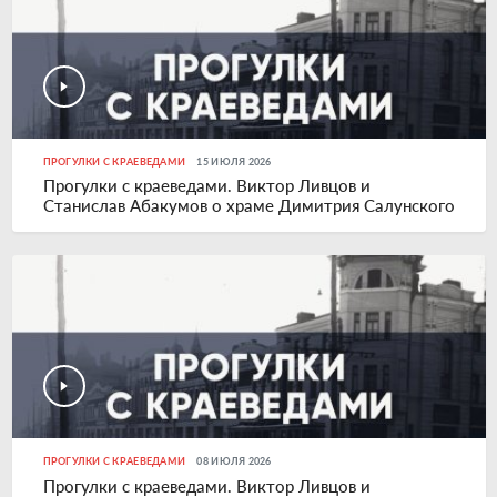
ПРОГУЛКИ С КРАЕВЕДАМИ
15 ИЮЛЯ 2026
Прогулки с краеведами. Виктор Ливцов и
Станислав Абакумов о храме Димитрия Салунского
ПРОГУЛКИ С КРАЕВЕДАМИ
08 ИЮЛЯ 2026
Прогулки с краеведами. Виктор Ливцов и