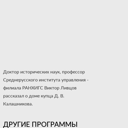
Доктор исторических наук, профессор
Среднерусского института управления -
филиала РАНХИГС Виктор Ливцов
рассказал о доме купца Д. В.
Калашникова.
ДРУГИЕ ПРОГРАММЫ