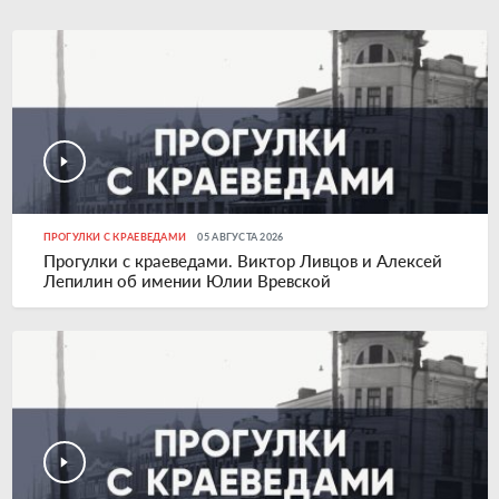
ПРОГУЛКИ С КРАЕВЕДАМИ
05 АВГУСТА 2026
Прогулки с краеведами. Виктор Ливцов и Алексей
Лепилин об имении Юлии Вревской