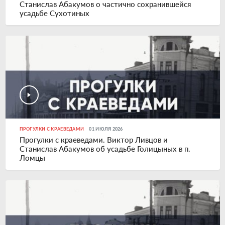
Станислав Абакумов о частично сохранившейся
усадьбе Сухотиных
ПРОГУЛКИ С КРАЕВЕДАМИ
01 ИЮЛЯ 2026
Прогулки с краеведами. Виктор Ливцов и
Станислав Абакумов об усадьбе Голицыных в п.
Ломцы