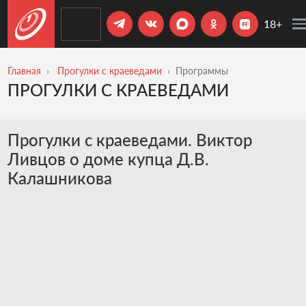
18+
Главная
Прогулки с краеведами
Программы
ПРОГУЛКИ С КРАЕВЕДАМИ
Прогулки с краеведами. Виктор
Ливцов о доме купца Д.В.
Калашникова