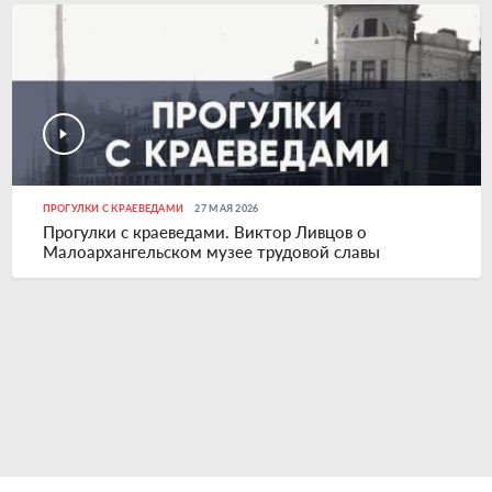
ПРОГУЛКИ С КРАЕВЕДАМИ
27 МАЯ 2026
Прогулки с краеведами. Виктор Ливцов о
Малоархангельском музее трудовой славы