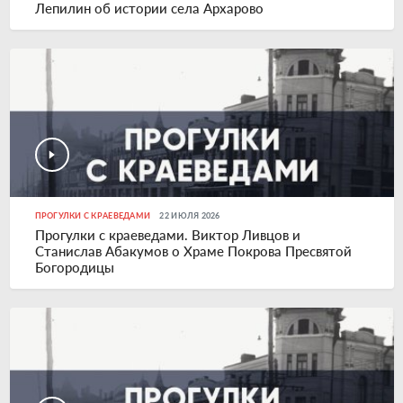
Лепилин об истории села Архарово
ПРОГУЛКИ С КРАЕВЕДАМИ
22 ИЮЛЯ 2026
Прогулки с краеведами. Виктор Ливцов и
Станислав Абакумов о Храме Покрова Пресвятой
Богородицы