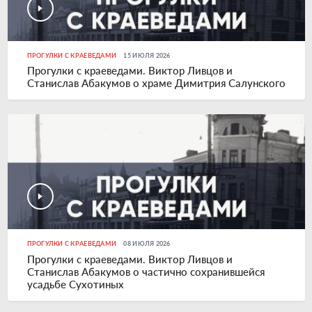
ПРОГУЛКИ С КРАЕВЕДАМИ
15 ИЮЛЯ 2026
Прогулки с краеведами. Виктор Ливцов и
Станислав Абакумов о храме Димитрия Салунского
ПРОГУЛКИ С КРАЕВЕДАМИ
08 ИЮЛЯ 2026
Прогулки с краеведами. Виктор Ливцов и
Станислав Абакумов о частично сохранившейся
усадьбе Сухотиных