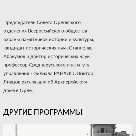
Председатель Совета Орловского
отделения Всероссийского общества
охраны памятников истории и культуры,
кандидат исторических наук Станислав
Абакумов и доктор исторических наук,
профессор Среднерусского института
управления - филиала РАНХИГС Виктор
Ливцов рассказали об Архиерейском
доме в Орле.
ДРУГИЕ ПРОГРАММЫ