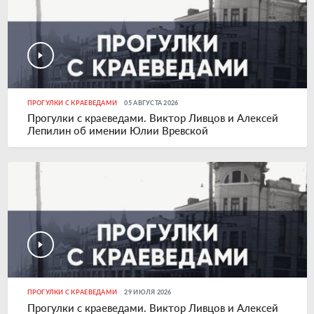
ПРОГУЛКИ С КРАЕВЕДАМИ
05 АВГУСТА 2026
Прогулки с краеведами. Виктор Ливцов и Алексей
Лепилин об имении Юлии Вревской
ПРОГУЛКИ С КРАЕВЕДАМИ
29 ИЮЛЯ 2026
Прогулки с краеведами. Виктор Ливцов и Алексей