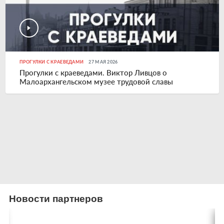
ПРОГУЛКИ С КРАЕВЕДАМИ
27 МАЯ 2026
Прогулки с краеведами. Виктор Ливцов о
Малоархангельском музее трудовой славы
Новости партнеров