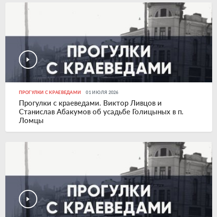
ПРОГУЛКИ С КРАЕВЕДАМИ
01 ИЮЛЯ 2026
Прогулки с краеведами. Виктор Ливцов и
Станислав Абакумов об усадьбе Голицыных в п.
Ломцы