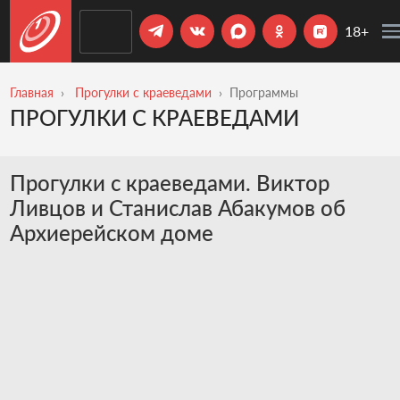
18+
Главная
Прогулки с краеведами
Программы
ПРОГУЛКИ С КРАЕВЕДАМИ
Прогулки с краеведами. Виктор
Ливцов и Станислав Абакумов об
Архиерейском доме