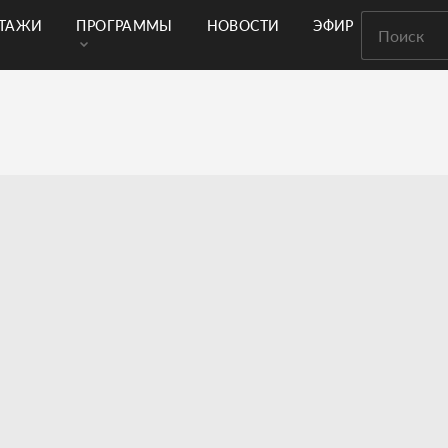
РТАЖИ
ПРОГРАММЫ
НОВОСТИ
ЭФИР