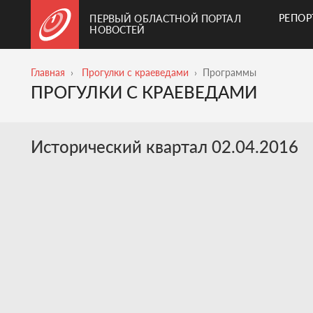
РЕПО
ПЕРВЫЙ ОБЛАСТНОЙ ПОРТАЛ
НОВОСТЕЙ
Главная
Прогулки с краеведами
Программы
ПРОГУЛКИ С КРАЕВЕДАМИ
Исторический квартал 02.04.2016