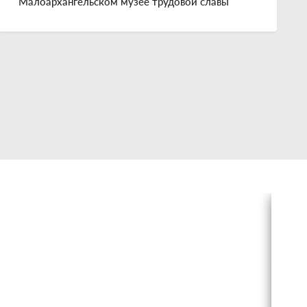
Малоархангельском музее трудовой славы