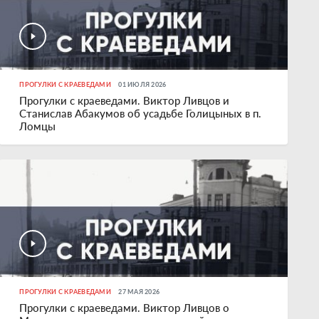
ПРОГУЛКИ С КРАЕВЕДАМИ
01 ИЮЛЯ 2026
Прогулки с краеведами. Виктор Ливцов и
Станислав Абакумов об усадьбе Голицыных в п.
Ломцы
ПРОГУЛКИ С КРАЕВЕДАМИ
27 МАЯ 2026
Прогулки с краеведами. Виктор Ливцов о