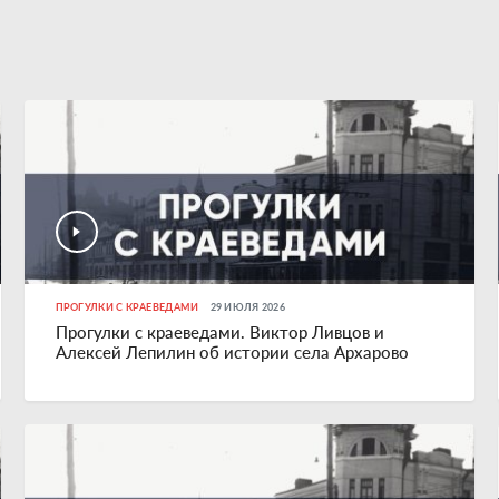
ПРОГУЛКИ С КРАЕВЕДАМИ
29 ИЮЛЯ 2026
Прогулки с краеведами. Виктор Ливцов и
Алексей Лепилин об истории села Архарово