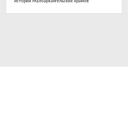
истории Малоархангельских храмов