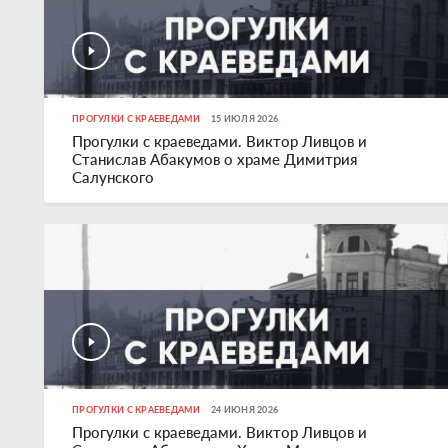
ПРОГУЛКИ С КРАЕВЕДАМИ
15 ИЮЛЯ 2026
Прогулки с краеведами. Виктор Ливцов и
Станислав Абакумов о храме Димитрия
Салунского
ПРОГУЛКИ С КРАЕВЕДАМИ
24 ИЮНЯ 2026
Прогулки с краеведами. Виктор Ливцов и