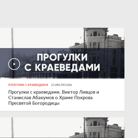
ПРОГУЛКИ С КРАЕВЕДАМИ
22 ИЮЛЯ 2026
Прогулки с краеведами. Виктор Ливцов и
Станислав Абакумов о Храме Покрова
Пресвятой Богородицы