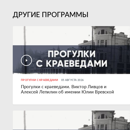
ДРУГИЕ ПРОГРАММЫ
ПРОГУЛКИ С КРАЕВЕДАМИ
05 АВГУСТА 2026
Прогулки с краеведами. Виктор Ливцов и
Алексей Лепилин об имении Юлии Вревской