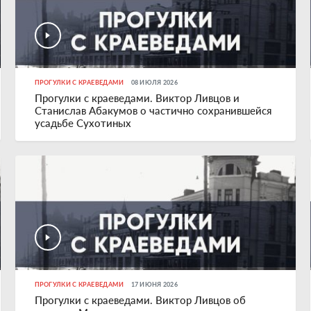
ПРОГУЛКИ С КРАЕВЕДАМИ
08 ИЮЛЯ 2026
Прогулки с краеведами. Виктор Ливцов и
Станислав Абакумов о частично сохранившейся
усадьбе Сухотиных
ПРОГУЛКИ С КРАЕВЕДАМИ
17 ИЮНЯ 2026
Прогулки с краеведами. Виктор Ливцов об