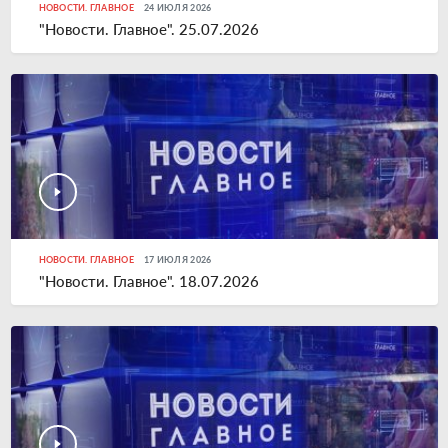
НОВОСТИ. ГЛАВНОЕ
24 ИЮЛЯ 2026
"Новости. Главное". 25.07.2026
НОВОСТИ. ГЛАВНОЕ
17 ИЮЛЯ 2026
"Новости. Главное". 18.07.2026