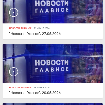
НОВОСТИ. ГЛАВНОЕ
26 ИЮНЯ 2026
"Новости. Главное". 27.06.2026
НОВОСТИ. ГЛАВНОЕ
19 ИЮНЯ 2026
"Новости. Главное". 20.06.2026