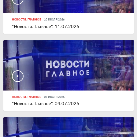
НОВОСТИ. ГЛАВНОЕ
10 ИЮЛЯ 2026
"Новости. Главное". 11.07.2026
НОВОСТИ. ГЛАВНОЕ
03 ИЮЛЯ 2026
"Новости. Главное". 04.07.2026