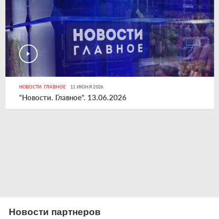
НОВОСТИ. ГЛАВНОЕ
11 ИЮНЯ 2026
"Новости. Главное". 13.06.2026
Новости партнеров