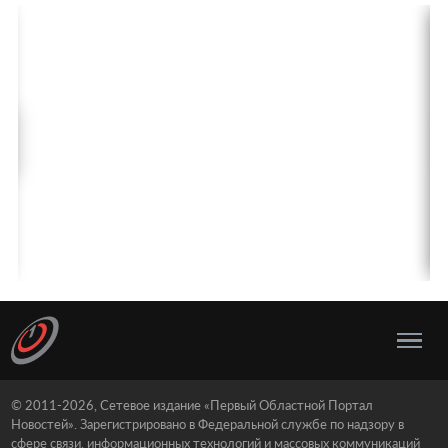
© 2011-2026, Сетевое издание «Первый Областной Портал
Новостей». Зарегистрировано в Федеральной службе по надзору в
сфере связи, информационных технологий и массовых коммуникаций