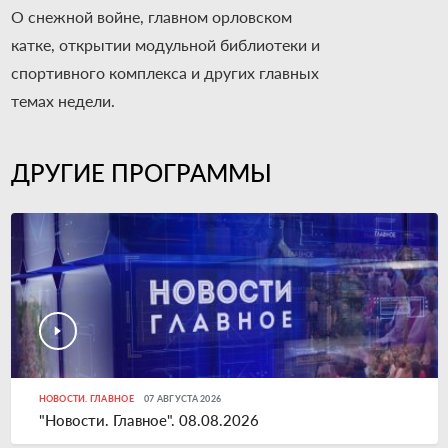
О снежной войне, главном орловском
катке, открытии модульной библиотеки и
спортивного комплекса и других главных
темах недели.
ДРУГИЕ ПРОГРАММЫ
НОВОСТИ. ГЛАВНОЕ
07 АВГУСТА 2026
"Новости. Главное". 08.08.2026