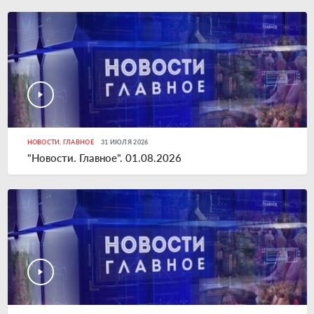
НОВОСТИ. ГЛАВНОЕ
31 ИЮЛЯ 2026
"Новости. Главное". 01.08.2026