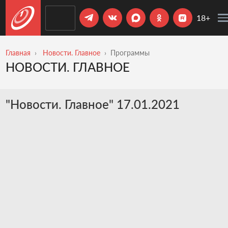
18+
Главная
Новости. Главное
Программы
НОВОСТИ. ГЛАВНОЕ
"Новости. Главное" 17.01.2021