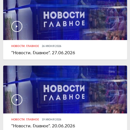
НОВОСТИ. ГЛАВНОЕ
26 ИЮНЯ 2026
"Новости. Главное". 27.06.2026
НОВОСТИ. ГЛАВНОЕ
19 ИЮНЯ 2026
"Новости. Главное". 20.06.2026