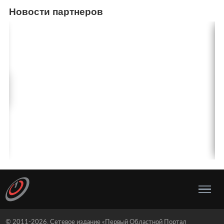
Новости партнеров
© 2011-2026, Сетевое издание «Первый Областной Портал