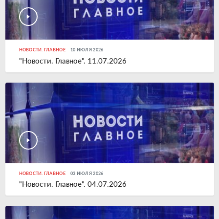
НОВОСТИ. ГЛАВНОЕ
10 ИЮЛЯ 2026
"Новости. Главное". 11.07.2026
НОВОСТИ. ГЛАВНОЕ
03 ИЮЛЯ 2026
"Новости. Главное". 04.07.2026