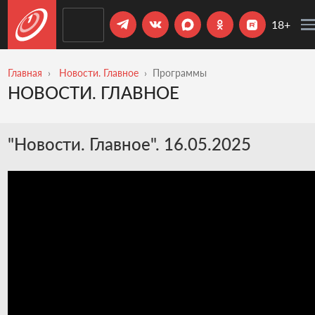
18+
Главная
Новости. Главное
Программы
НОВОСТИ. ГЛАВНОЕ
"Новости. Главное". 16.05.2025