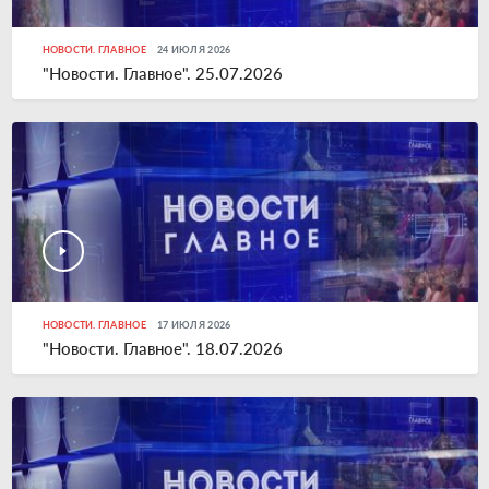
НОВОСТИ. ГЛАВНОЕ
24 ИЮЛЯ 2026
"Новости. Главное". 25.07.2026
НОВОСТИ. ГЛАВНОЕ
17 ИЮЛЯ 2026
"Новости. Главное". 18.07.2026