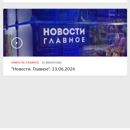
НОВОСТИ. ГЛАВНОЕ
11 ИЮНЯ 2026
"Новости. Главное". 13.06.2026