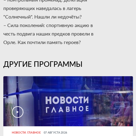
проверяющих наведалась в лагерь
"Солнечный". Нашли ли недочёты?
– Сила поколений: спортивную акцию в
честь подвига наших предков провели в
Орле. Как почтили память героев?
ДРУГИЕ ПРОГРАММЫ
НОВОСТИ. ГЛАВНОЕ
07 АВГУСТА 2026