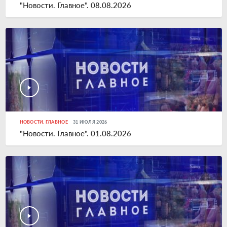
"Новости. Главное". 08.08.2026
НОВОСТИ. ГЛАВНОЕ
31 ИЮЛЯ 2026
"Новости. Главное". 01.08.2026