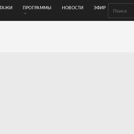
РТАЖИ
ПРОГРАММЫ
НОВОСТИ
ЭФИР