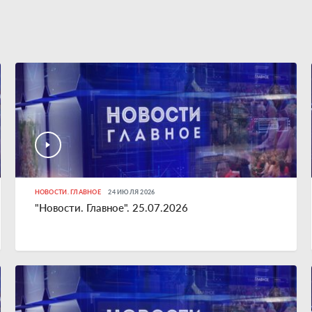
НОВОСТИ. ГЛАВНОЕ
24 ИЮЛЯ 2026
"Новости. Главное". 25.07.2026