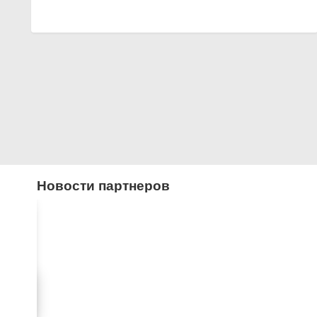
Новости партнеров