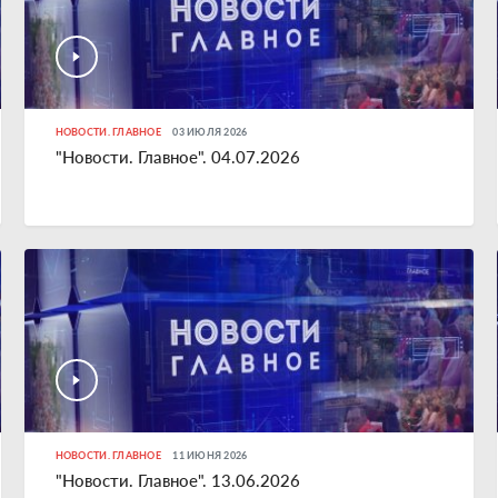
НОВОСТИ. ГЛАВНОЕ
03 ИЮЛЯ 2026
"Новости. Главное". 04.07.2026
НОВОСТИ. ГЛАВНОЕ
11 ИЮНЯ 2026
"Новости. Главное". 13.06.2026