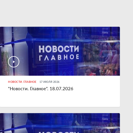
НОВОСТИ. ГЛАВНОЕ
17 ИЮЛЯ 2026
"Новости. Главное". 18.07.2026