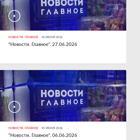
НОВОСТИ. ГЛАВНОЕ
26 ИЮНЯ 2026
"Новости. Главное". 27.06.2026
НОВОСТИ. ГЛАВНОЕ
05 ИЮНЯ 2026
"Новости. Главное". 06.06.2026