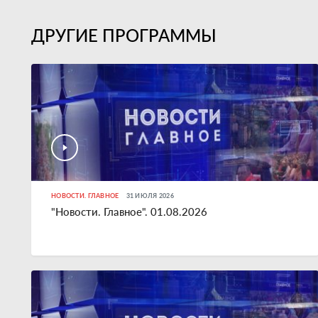
ДРУГИЕ ПРОГРАММЫ
НОВОСТИ. ГЛАВНОЕ
31 ИЮЛЯ 2026
"Новости. Главное". 01.08.2026