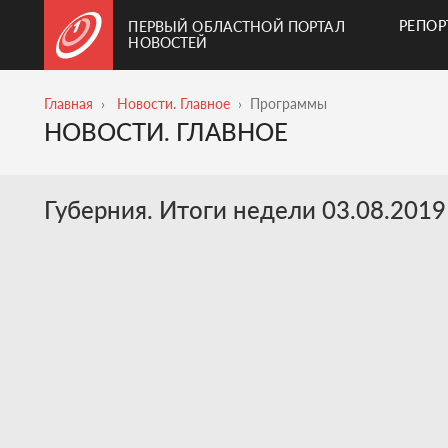
РЕПО
ПЕРВЫЙ ОБЛАСТНОЙ ПОРТАЛ
НОВОСТЕЙ
Главная
Новости. Главное
Программы
НОВОСТИ. ГЛАВНОЕ
Губерния. Итоги недели 03.08.2019