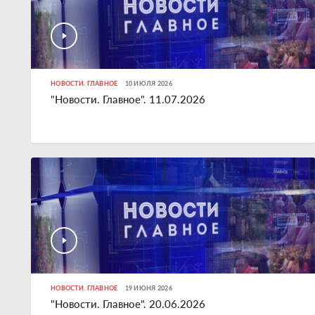
НОВОСТИ. ГЛАВНОЕ
10 ИЮЛЯ 2026
"Новости. Главное". 11.07.2026
НОВОСТИ. ГЛАВНОЕ
19 ИЮНЯ 2026
"Новости. Главное". 20.06.2026