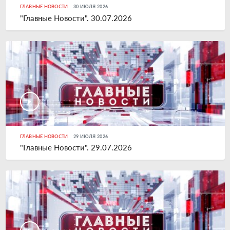
ГЛАВНЫЕ НОВОСТИ
30 ИЮЛЯ 2026
"Главные Новости". 30.07.2026
ГЛАВНЫЕ НОВОСТИ
29 ИЮЛЯ 2026
"Главные Новости". 29.07.2026