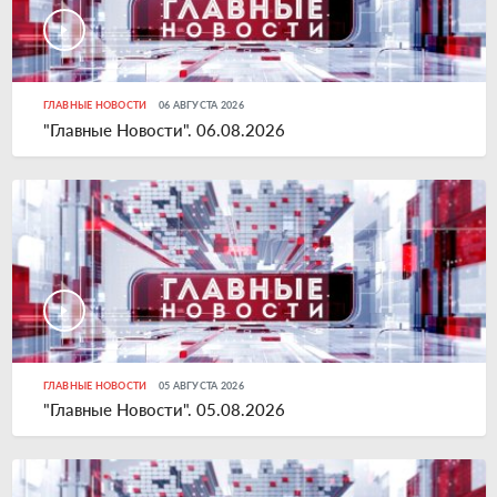
ГЛАВНЫЕ НОВОСТИ
06 АВГУСТА 2026
"Главные Новости". 06.08.2026
ГЛАВНЫЕ НОВОСТИ
05 АВГУСТА 2026
"Главные Новости". 05.08.2026