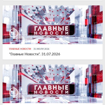
ГЛАВНЫЕ НОВОСТИ
31 ИЮЛЯ 2026
"Главные Новости". 31.07.2026