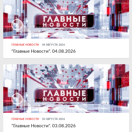
ГЛАВНЫЕ НОВОСТИ
04 АВГУСТА 2026
"Главные Новости". 04.08.2026
ГЛАВНЫЕ НОВОСТИ
03 АВГУСТА 2026
"Главные Новости". 03.08.2026