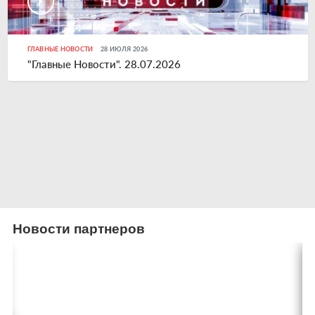
ГЛАВНЫЕ НОВОСТИ
28 ИЮЛЯ 2026
"Главные Новости". 28.07.2026
Новости партнеров