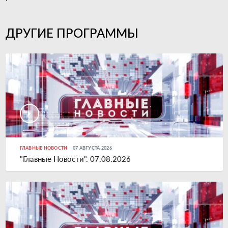
ДРУГИЕ ПРОГРАММЫ
ГЛАВНЫЕ НОВОСТИ
07 АВГУСТА 2026
"Главные Новости". 07.08.2026