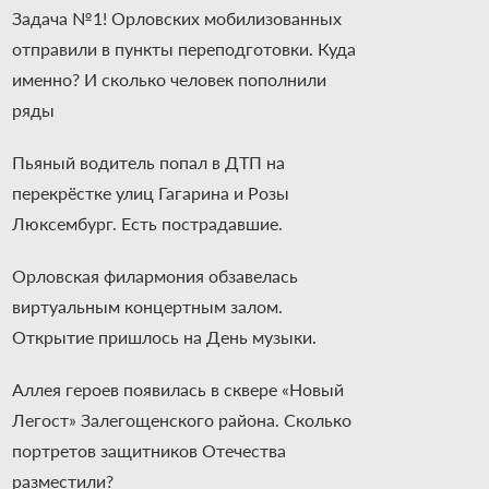
Задача №1! Орловских мобилизованных
отправили в пункты переподготовки. Куда
именно? И сколько человек пополнили
ряды
Пьяный водитель попал в ДТП на
перекрёстке улиц Гагарина и Розы
Люксембург. Есть пострадавшие.
Орловская филармония обзавелась
виртуальным концертным залом.
Открытие пришлось на День музыки.
Аллея героев появилась в сквере «Новый
Легост» Залегощенского района. Сколько
портретов защитников Отечества
разместили?