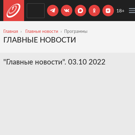
18+
Главная
Главные новости
Программы
ГЛАВНЫЕ НОВОСТИ
"Главные новости". 03.10 2022