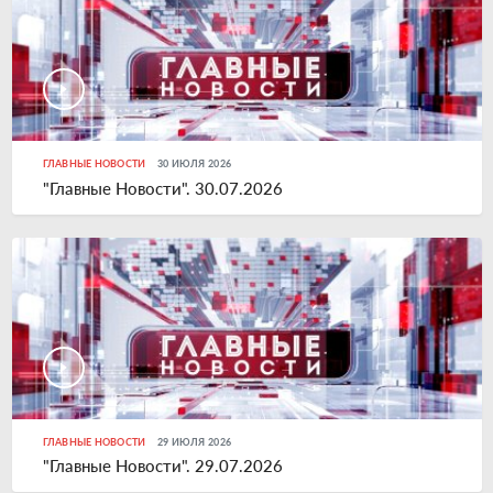
ГЛАВНЫЕ НОВОСТИ
30 ИЮЛЯ 2026
"Главные Новости". 30.07.2026
ГЛАВНЫЕ НОВОСТИ
29 ИЮЛЯ 2026
"Главные Новости". 29.07.2026