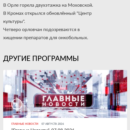
В Орле горела двухэтажка на Моховской.
В Кромах открылся обновлённый "Центр
культуры".
Четверо орловчан подозреваются в
хищении препаратов для онкобольных.
ДРУГИЕ ПРОГРАММЫ
ГЛАВНЫЕ НОВОСТИ
07 АВГУСТА 2026