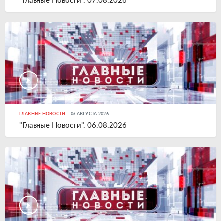
"Главные Новости". 07.08.2026
ГЛАВНЫЕ НОВОСТИ
06 АВГУСТА 2026
"Главные Новости". 06.08.2026