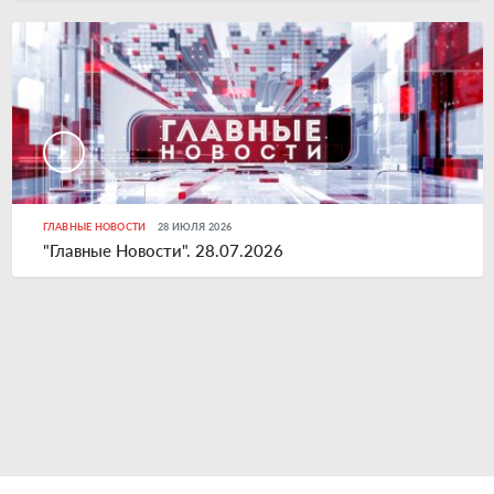
ГЛАВНЫЕ НОВОСТИ
28 ИЮЛЯ 2026
"Главные Новости". 28.07.2026