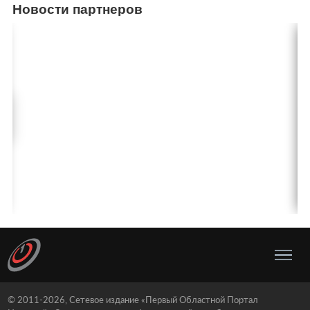
Новости партнеров
© 2011-2026, Сетевое издание «Первый Областной Портал