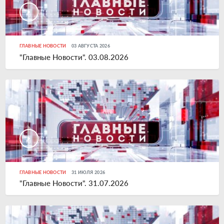
ГЛАВНЫЕ НОВОСТИ
03 АВГУСТА 2026
"Главные Новости". 03.08.2026
ГЛАВНЫЕ НОВОСТИ
31 ИЮЛЯ 2026
"Главные Новости". 31.07.2026