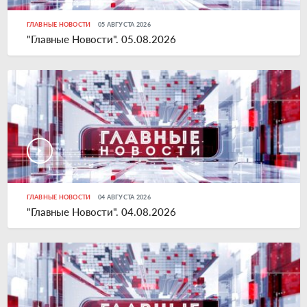
ГЛАВНЫЕ НОВОСТИ
05 АВГУСТА 2026
"Главные Новости". 05.08.2026
ГЛАВНЫЕ НОВОСТИ
04 АВГУСТА 2026
"Главные Новости". 04.08.2026