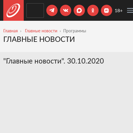
18+
Главная
Главные новости
Программы
ГЛАВНЫЕ НОВОСТИ
"Главные новости". 30.10.2020