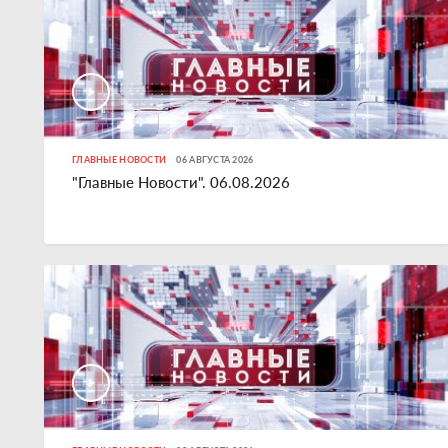
ГЛАВНЫЕ НОВОСТИ
06 АВГУСТА 2026
"Главные Новости". 06.08.2026