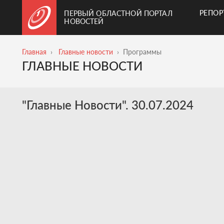
РЕПО
ПЕРВЫЙ ОБЛАСТНОЙ ПОРТАЛ
НОВОСТЕЙ
Главная
Главные новости
Программы
ГЛАВНЫЕ НОВОСТИ
"Главные Новости". 30.07.2024