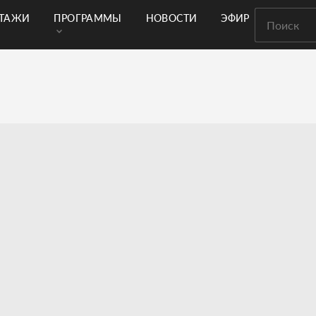
РТАЖИ
ПРОГРАММЫ
НОВОСТИ
ЭФИР