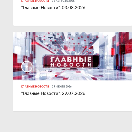
ГЛАВНЫЕ НОВОСТИ
03 АВГУСТА 2026
"Главные Новости". 03.08.2026
ГЛАВНЫЕ НОВОСТИ
29 ИЮЛЯ 2026
"Главные Новости". 29.07.2026