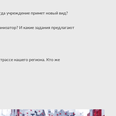
огда учреждение примет новый вид?
анизатор? И какие задания предлагают
трассе нашего региона. Кто же