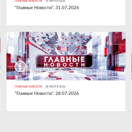
ГЛАВНЫЕ НОВОСТИ
31 ИЮЛЯ 2026
"Главные Новости". 31.07.2026
ГЛАВНЫЕ НОВОСТИ
28 ИЮЛЯ 2026
"Главные Новости". 28.07.2026