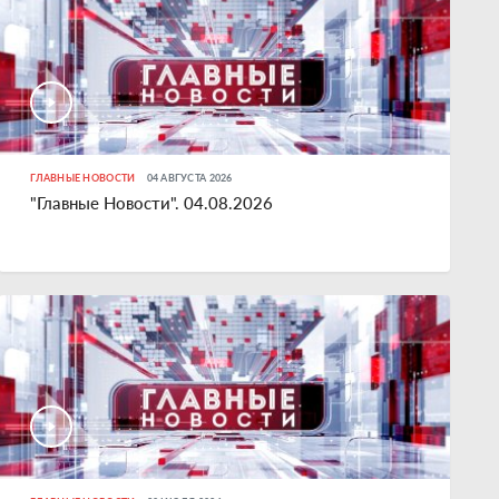
ГЛАВНЫЕ НОВОСТИ
04 АВГУСТА 2026
"Главные Новости". 04.08.2026