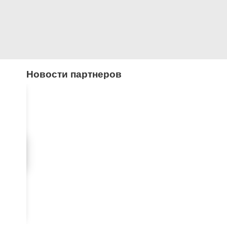
Новости партнеров