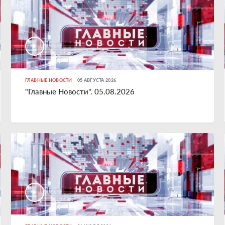
ГЛАВНЫЕ НОВОСТИ
05 АВГУСТА 2026
"Главные Новости". 05.08.2026