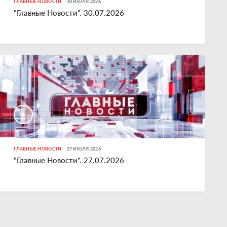
ГЛАВНЫЕ НОВОСТИ
30 ИЮЛЯ 2026
"Главные Новости". 30.07.2026
ГЛАВНЫЕ НОВОСТИ
27 ИЮЛЯ 2026
"Главные Новости". 27.07.2026