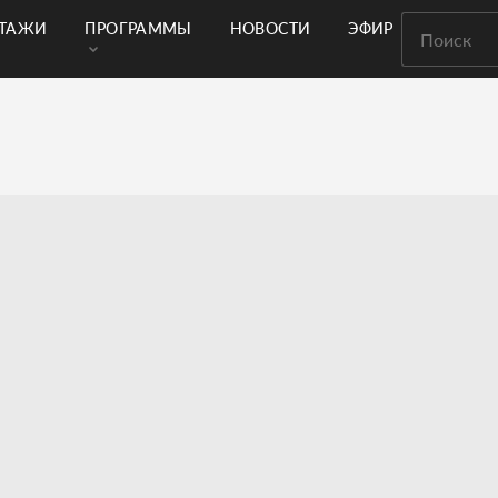
РТАЖИ
ПРОГРАММЫ
НОВОСТИ
ЭФИР