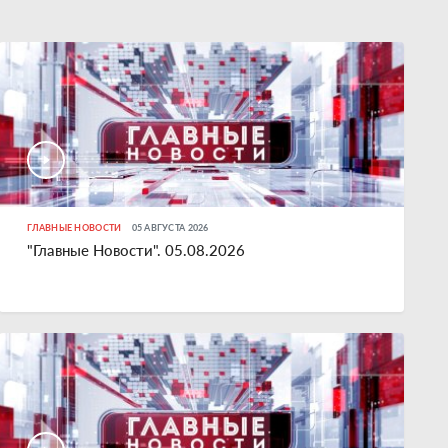
ГЛАВНЫЕ НОВОСТИ
05 АВГУСТА 2026
"Главные Новости". 05.08.2026