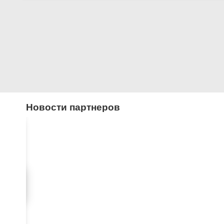
Новости партнеров