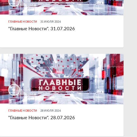
ГЛАВНЫЕ НОВОСТИ
31 ИЮЛЯ 2026
"Главные Новости". 31.07.2026
ГЛАВНЫЕ НОВОСТИ
28 ИЮЛЯ 2026
"Главные Новости". 28.07.2026