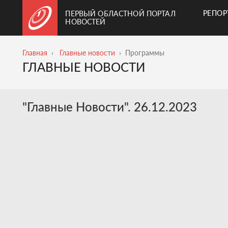
РЕПО
ПЕРВЫЙ ОБЛАСТНОЙ ПОРТАЛ
НОВОСТЕЙ
Главная
Главные новости
Программы
ГЛАВНЫЕ НОВОСТИ
"Главные Новости". 26.12.2023