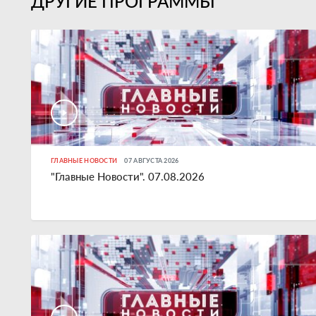
ДРУГИЕ ПРОГРАММЫ
ГЛАВНЫЕ НОВОСТИ
07 АВГУСТА 2026
"Главные Новости". 07.08.2026