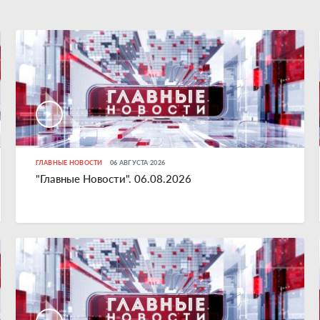
ГЛАВНЫЕ НОВОСТИ
06 АВГУСТА 2026
"Главные Новости". 06.08.2026