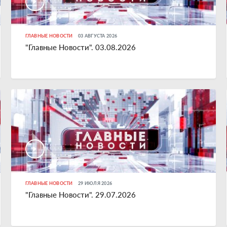
ГЛАВНЫЕ НОВОСТИ
03 АВГУСТА 2026
"Главные Новости". 03.08.2026
ГЛАВНЫЕ НОВОСТИ
29 ИЮЛЯ 2026
"Главные Новости". 29.07.2026