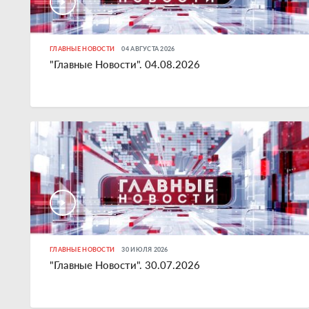
ГЛАВНЫЕ НОВОСТИ
04 АВГУСТА 2026
"Главные Новости". 04.08.2026
ГЛАВНЫЕ НОВОСТИ
30 ИЮЛЯ 2026
"Главные Новости". 30.07.2026