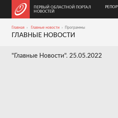
РЕПО
ПЕРВЫЙ ОБЛАСТНОЙ ПОРТАЛ
НОВОСТЕЙ
Главная
Главные новости
Программы
ГЛАВНЫЕ НОВОСТИ
"Главные Новости". 25.05.2022