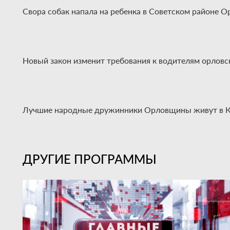
Свора собак напала на ребенка в Советском районе Ор
Новый закон изменит требования к водителям орловск
Лучшие народные дружинники Орловщины живут в Ко
ДРУГИЕ ПРОГРАММЫ