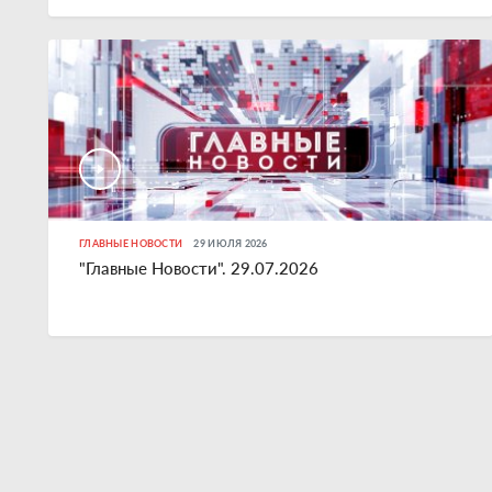
ГЛАВНЫЕ НОВОСТИ
29 ИЮЛЯ 2026
"Главные Новости". 29.07.2026