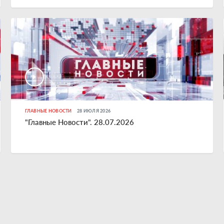
ГЛАВНЫЕ НОВОСТИ
28 ИЮЛЯ 2026
"Главные Новости". 28.07.2026