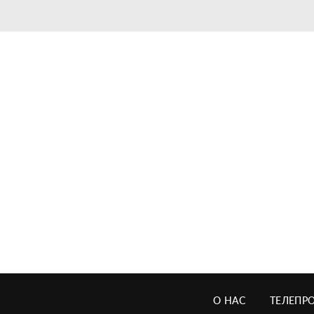
О НАС
ТЕЛЕПР