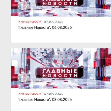
ГЛАВНЫЕ НОВОСТИ
06 АВГУСТА 2026
"Главные Новости". 06.08.2026
ГЛАВНЫЕ НОВОСТИ
03 АВГУСТА 2026
"Главные Новости". 03.08.2026