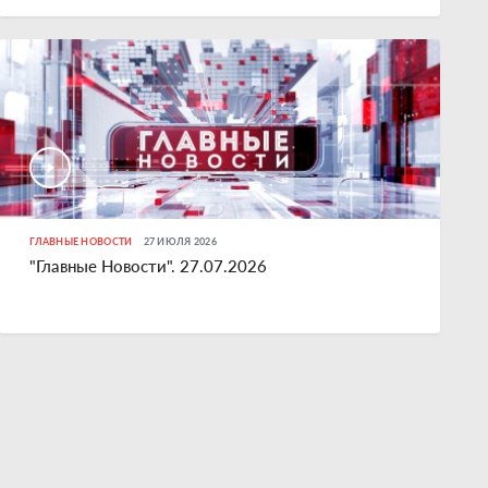
ГЛАВНЫЕ НОВОСТИ
27 ИЮЛЯ 2026
"Главные Новости". 27.07.2026