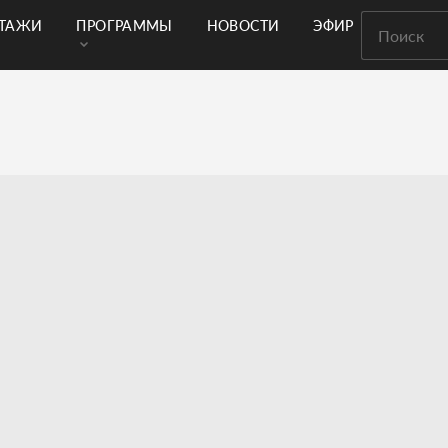
РТАЖИ
ПРОГРАММЫ
НОВОСТИ
ЭФИР