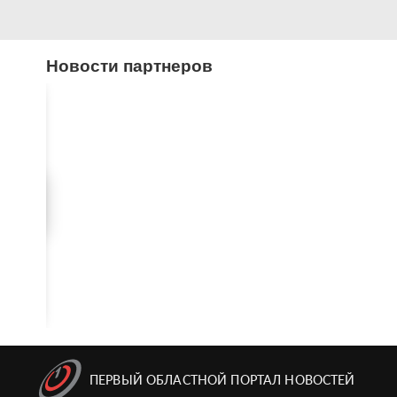
Новости партнеров
ПЕРВЫЙ ОБЛАСТНОЙ ПОРТАЛ НОВОСТЕЙ