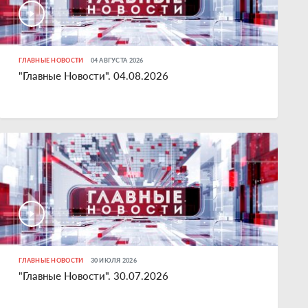
ГЛАВНЫЕ НОВОСТИ
04 АВГУСТА 2026
"Главные Новости". 04.08.2026
ГЛАВНЫЕ НОВОСТИ
30 ИЮЛЯ 2026
"Главные Новости". 30.07.2026