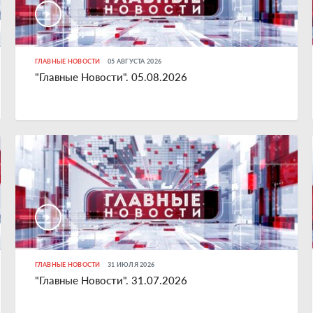
ГЛАВНЫЕ НОВОСТИ
05 АВГУСТА 2026
"Главные Новости". 05.08.2026
ГЛАВНЫЕ НОВОСТИ
31 ИЮЛЯ 2026
"Главные Новости". 31.07.2026