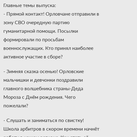
Главные темы выпуска:
- Прямой контакт! Орловчане отправили в
зону СВО очередную партию
гуманитарной помощи. Посылки
формировали по просьбам
военнослужащих. Кто принял наиболее
активное участие в сборе?
- Зимняя сказка осенью! Орловские
мальчишки и девчонки поздравили
главного волшебника страны-Деда
Мороза с Днём рождения. Чего
пожелали?
- Слушать и заниматься по свистку!
Школа арбитров в скором времени начнёт