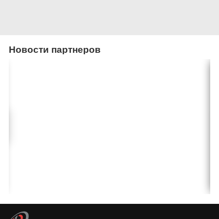
Новости партнеров