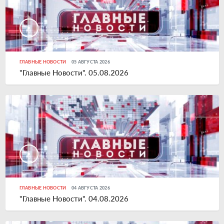
ГЛАВНЫЕ НОВОСТИ
05 АВГУСТА 2026
"Главные Новости". 05.08.2026
ГЛАВНЫЕ НОВОСТИ
04 АВГУСТА 2026
"Главные Новости". 04.08.2026