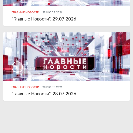
ГЛАВНЫЕ НОВОСТИ
29 ИЮЛЯ 2026
"Главные Новости". 29.07.2026
ГЛАВНЫЕ НОВОСТИ
28 ИЮЛЯ 2026
"Главные Новости". 28.07.2026