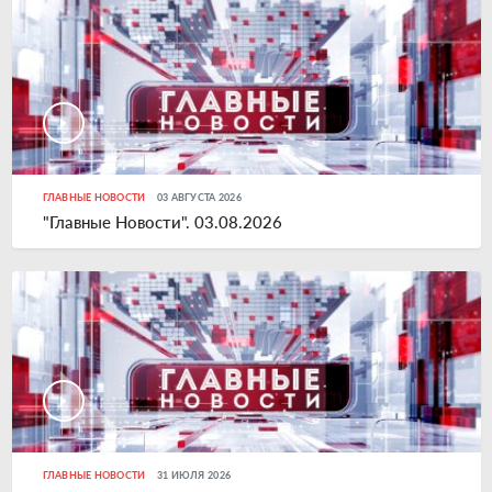
ГЛАВНЫЕ НОВОСТИ
03 АВГУСТА 2026
"Главные Новости". 03.08.2026
ГЛАВНЫЕ НОВОСТИ
31 ИЮЛЯ 2026