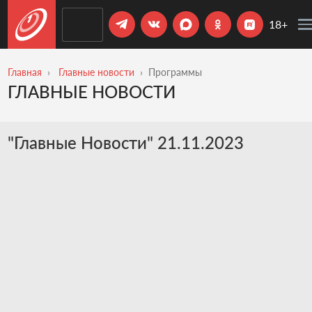
18+
Главная
Главные новости
Программы
ГЛАВНЫЕ НОВОСТИ
"Главные Новости" 21.11.2023