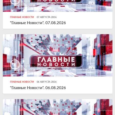
ГЛАВНЫЕ НОВОСТИ
07 АВГУСТА 2026
"Главные Новости". 07.08.2026
ГЛАВНЫЕ НОВОСТИ
06 АВГУСТА 2026
"Главные Новости". 06.08.2026