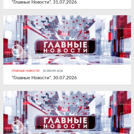
"Главные Новости". 31.07.2026
ГЛАВНЫЕ НОВОСТИ
30 ИЮЛЯ 2026
"Главные Новости". 30.07.2026