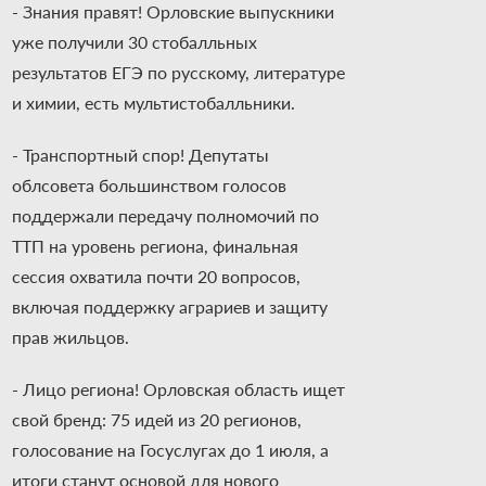
- Знания правят! Орловские выпускники
уже получили 30 стобалльных
результатов ЕГЭ по русскому, литературе
и химии, есть мультистобалльники.
- Транспортный спор! Депутаты
облсовета большинством голосов
поддержали передачу полномочий по
ТТП на уровень региона, финальная
сессия охватила почти 20 вопросов,
включая поддержку аграриев и защиту
прав жильцов.
- Лицо региона! Орловская область ищет
свой бренд: 75 идей из 20 регионов,
голосование на Госуслугах до 1 июля, а
итоги станут основой для нового