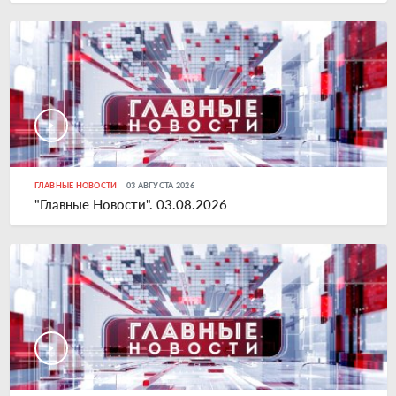
ГЛАВНЫЕ НОВОСТИ
03 АВГУСТА 2026
"Главные Новости". 03.08.2026