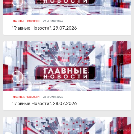
ГЛАВНЫЕ НОВОСТИ
29 ИЮЛЯ 2026
"Главные Новости". 29.07.2026
ГЛАВНЫЕ НОВОСТИ
28 ИЮЛЯ 2026
"Главные Новости". 28.07.2026