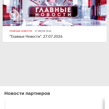
ГЛАВНЫЕ НОВОСТИ
27 ИЮЛЯ 2026
"Главные Новости". 27.07.2026
Новости партнеров