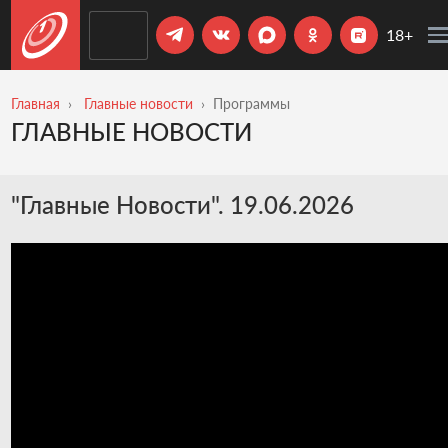
18+
Главная
Главные новости
Программы
ГЛАВНЫЕ НОВОСТИ
"Главные Новости". 19.06.2026