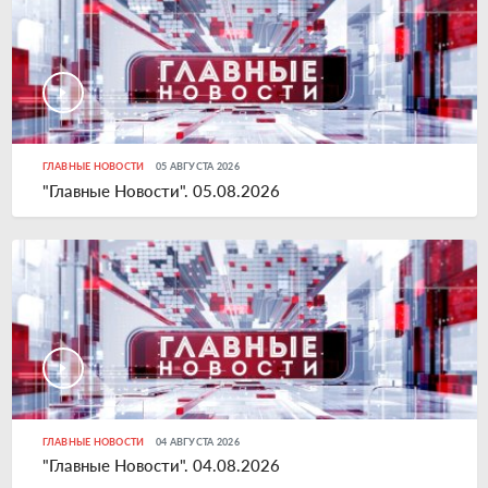
ГЛАВНЫЕ НОВОСТИ
05 АВГУСТА 2026
"Главные Новости". 05.08.2026
ГЛАВНЫЕ НОВОСТИ
04 АВГУСТА 2026
"Главные Новости". 04.08.2026