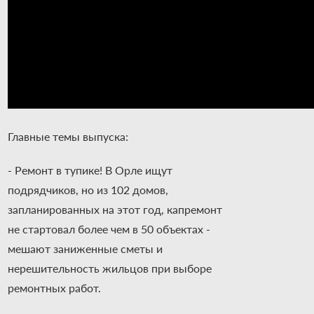
Главные темы выпуска:
- Ремонт в тупике! В Орле ищут
подрядчиков, но из 102 домов,
запланированных на этот год, капремонт
не стартовал более чем в 50 объектах -
мешают заниженные сметы и
нерешительность жильцов при выборе
ремонтных работ.