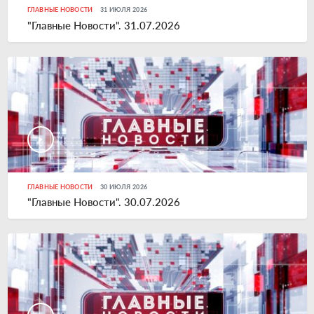
ГЛАВНЫЕ НОВОСТИ
31 ИЮЛЯ 2026
"Главные Новости". 31.07.2026
ГЛАВНЫЕ НОВОСТИ
30 ИЮЛЯ 2026
"Главные Новости". 30.07.2026