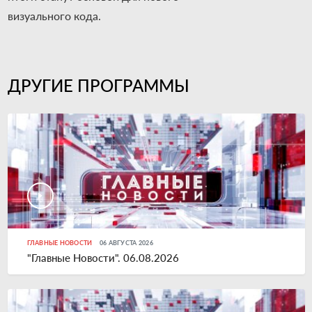
визуального кода.
ДРУГИЕ ПРОГРАММЫ
ГЛАВНЫЕ НОВОСТИ
06 АВГУСТА 2026
"Главные Новости". 06.08.2026