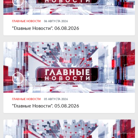
ГЛАВНЫЕ НОВОСТИ
06 АВГУСТА 2026
"Главные Новости". 06.08.2026
ГЛАВНЫЕ НОВОСТИ
05 АВГУСТА 2026
"Главные Новости". 05.08.2026