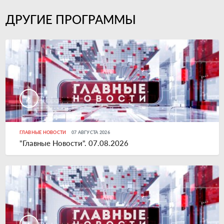
ДРУГИЕ ПРОГРАММЫ
ГЛАВНЫЕ НОВОСТИ
07 АВГУСТА 2026
"Главные Новости". 07.08.2026