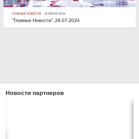
ГЛАВНЫЕ НОВОСТИ
28 ИЮЛЯ 2026
"Главные Новости". 28.07.2026
Новости партнеров