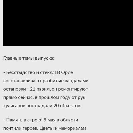
Главные темы выпуска:
- Бесстыдство и стёкла! В Орле
восстанавливают разбитые вандалами
остановки - 21 павильон ремонтируют
прямо сейчас, в прошлом году от рук
хулиганов пострадали 20 объектов.
- Память в строю! 9 мая в области
почтили героев. Цветы к мемориалам