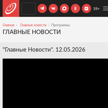
18+
Главная
Главные новости
Программы
ГЛАВНЫЕ НОВОСТИ
"Главные Новости". 12.05.2026