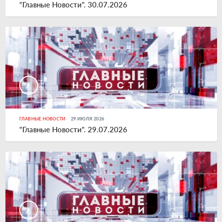
"Главные Новости". 30.07.2026
ГЛАВНЫЕ НОВОСТИ
29 ИЮЛЯ 2026
"Главные Новости". 29.07.2026