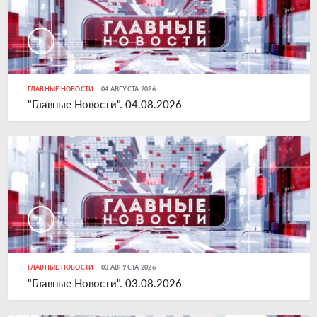
ГЛАВНЫЕ НОВОСТИ
04 АВГУСТА 2026
"Главные Новости". 04.08.2026
ГЛАВНЫЕ НОВОСТИ
03 АВГУСТА 2026
"Главные Новости". 03.08.2026