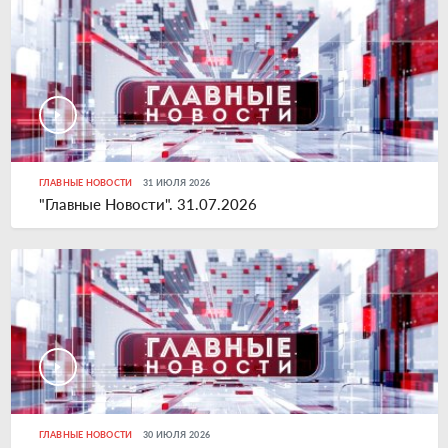
ГЛАВНЫЕ НОВОСТИ
31 ИЮЛЯ 2026
"Главные Новости". 31.07.2026
ГЛАВНЫЕ НОВОСТИ
30 ИЮЛЯ 2026