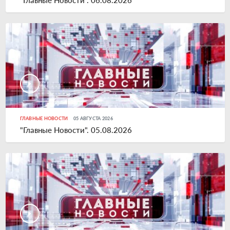
"Главные Новости". 06.08.2026
ГЛАВНЫЕ НОВОСТИ
05 АВГУСТА 2026
"Главные Новости". 05.08.2026