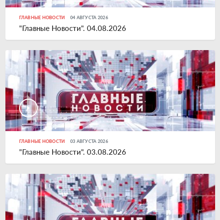
ГЛАВНЫЕ НОВОСТИ
04 АВГУСТА 2026
"Главные Новости". 04.08.2026
ГЛАВНЫЕ НОВОСТИ
03 АВГУСТА 2026
"Главные Новости". 03.08.2026