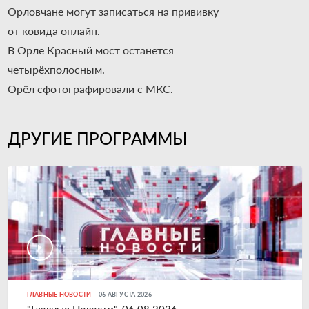
Орловчане могут записаться на прививку
от ковида онлайн.
В Орле Красный мост останется
четырёхполосным.
Орёл сфотографировали с МКС.
ДРУГИЕ ПРОГРАММЫ
ГЛАВНЫЕ НОВОСТИ
06 АВГУСТА 2026