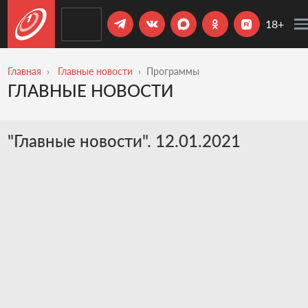
18+
Главная
Главные новости
Программы
ГЛАВНЫЕ НОВОСТИ
"Главные новости". 12.01.2021