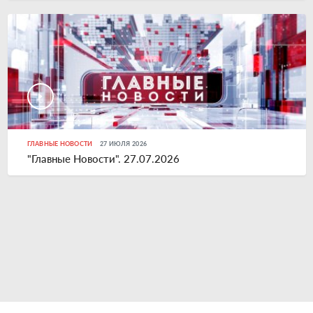
ГЛАВНЫЕ НОВОСТИ
27 ИЮЛЯ 2026
"Главные Новости". 27.07.2026