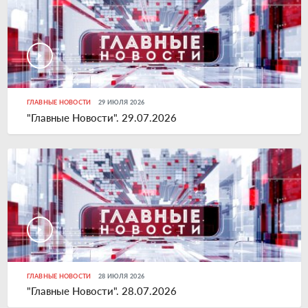
ГЛАВНЫЕ НОВОСТИ
29 ИЮЛЯ 2026
"Главные Новости". 29.07.2026
ГЛАВНЫЕ НОВОСТИ
28 ИЮЛЯ 2026
"Главные Новости". 28.07.2026