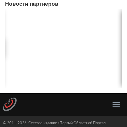
Новости партнеров
© 2011-2026, Сетевое издание «Первый Областной Портал