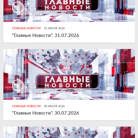
ГЛАВНЫЕ НОВОСТИ
31 ИЮЛЯ 2026
"Главные Новости". 31.07.2026
ГЛАВНЫЕ НОВОСТИ
30 ИЮЛЯ 2026
"Главные Новости". 30.07.2026