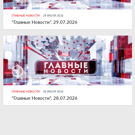
ГЛАВНЫЕ НОВОСТИ
29 ИЮЛЯ 2026
"Главные Новости". 29.07.2026
ГЛАВНЫЕ НОВОСТИ
28 ИЮЛЯ 2026
"Главные Новости". 28.07.2026