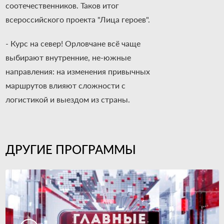
соотечественников. Таков итог
всероссийского проекта "Лица героев".
- Курс на север! Орловчане всё чаще
выбирают внутренние, не-южные
направления: на изменения привычных
маршрутов влияют сложности с
логистикой и выездом из страны.
ДРУГИЕ ПРОГРАММЫ