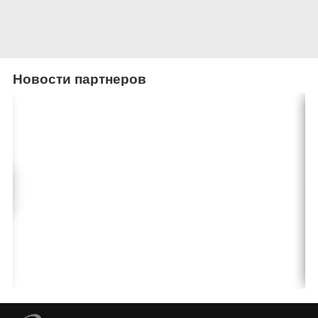
Новости партнеров