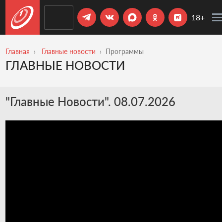
18+
Главная
Главные новости
Программы
ГЛАВНЫЕ НОВОСТИ
"Главные Новости". 08.07.2026