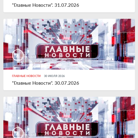
"Главные Новости". 31.07.2026
ГЛАВНЫЕ НОВОСТИ
30 ИЮЛЯ 2026
"Главные Новости". 30.07.2026