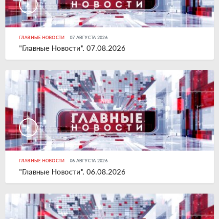
ГЛАВНЫЕ НОВОСТИ
07 АВГУСТА 2026
"Главные Новости". 07.08.2026
ГЛАВНЫЕ НОВОСТИ
06 АВГУСТА 2026
"Главные Новости". 06.08.2026