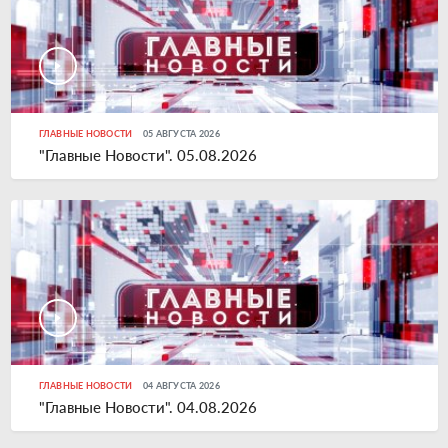
ГЛАВНЫЕ НОВОСТИ
05 АВГУСТА 2026
"Главные Новости". 05.08.2026
ГЛАВНЫЕ НОВОСТИ
04 АВГУСТА 2026
"Главные Новости". 04.08.2026