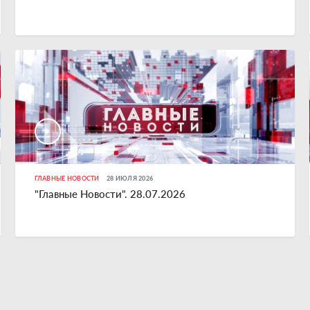
ГЛАВНЫЕ НОВОСТИ
28 ИЮЛЯ 2026
"Главные Новости". 28.07.2026