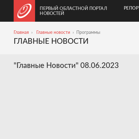
РЕПО
ПЕРВЫЙ ОБЛАСТНОЙ ПОРТАЛ
НОВОСТЕЙ
Главная
Главные новости
Программы
ГЛАВНЫЕ НОВОСТИ
"Главные Новости" 08.06.2023