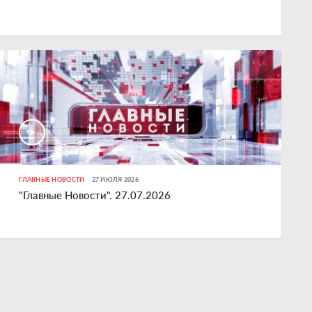
ГЛАВНЫЕ НОВОСТИ
27 ИЮЛЯ 2026
"Главные Новости". 27.07.2026