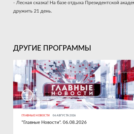
- Лесная сказка! На базе отдыха Президентской акаде
дружить 21 день.
ДРУГИЕ ПРОГРАММЫ
ГЛАВНЫЕ НОВОСТИ
06 АВГУСТА 2026
"Главные Новости". 06.08.2026