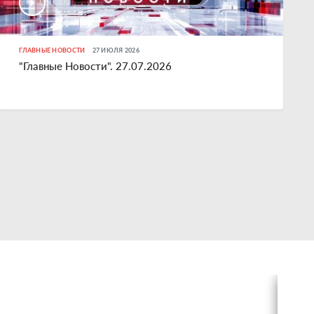
ГЛАВНЫЕ НОВОСТИ
27 ИЮЛЯ 2026
"Главные Новости". 27.07.2026