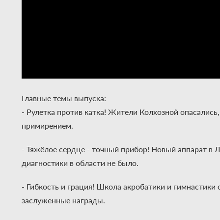
Главные темы выпуска:
- Рулетка против катка! Жители Колхозной опасались
примирением.
- Тяжёлое сердце - точный прибор! Новый аппарат в
диагностики в области не было.
- Гибкость и грация! Школа акробатики и гимнастики 
заслуженные награды.