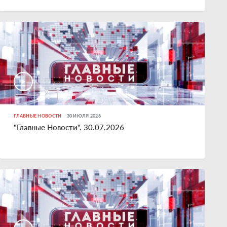
ГЛАВНЫЕ НОВОСТИ
30 ИЮЛЯ 2026
"Главные Новости". 30.07.2026