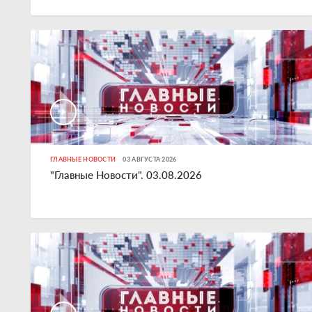
ГЛАВНЫЕ НОВОСТИ
03 АВГУСТА 2026
"Главные Новости". 03.08.2026