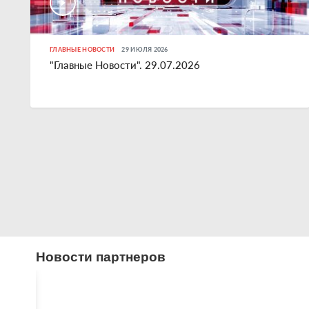
ГЛАВНЫЕ НОВОСТИ
29 ИЮЛЯ 2026
"Главные Новости". 29.07.2026
Новости партнеров