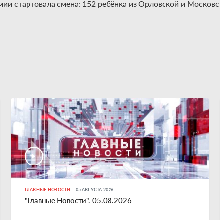
мии стартовала смена: 152 ребёнка из Орловской и Московск
ГЛАВНЫЕ НОВОСТИ
05 АВГУСТА 2026
"Главные Новости". 05.08.2026