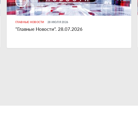
ГЛАВНЫЕ НОВОСТИ
28 ИЮЛЯ 2026
"Главные Новости". 28.07.2026