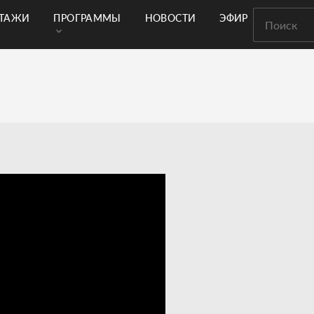
РТАЖИ
ПРОГРАММЫ
НОВОСТИ
ЭФИР