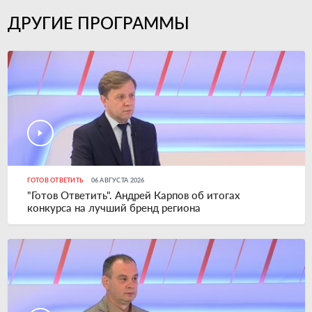
ДРУГИЕ ПРОГРАММЫ
ГОТОВ ОТВЕТИТЬ
06 АВГУСТА 2026
"Готов Ответить". Андрей Карпов об итогах
конкурса на лучший бренд региона