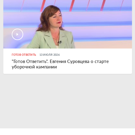
ГОТОВ ОТВЕТИТЬ
13 ИЮЛЯ 2026
"Готов Ответить". Евгения Суровцева о старте
уборочной кампании