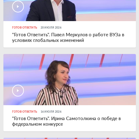
ГОТОВ ОТВЕТИТЬ
20 ИЮЛЯ 2026
"Готов Ответить". Павел Меркулов о работе ВУЗа в
условиях глобальных изменений
ГОТОВ ОТВЕТИТЬ
16 ИЮЛЯ 2026
"Готов Ответить". Ирина Самотолкина о победе в
федеральном конкурсе