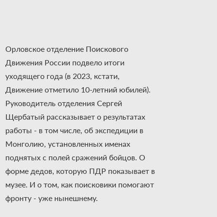
Орловское отделение Поискового
Движения России подвело итоги
уходящего года (в 2023, кстати,
Движение отметило 10-летний юбилей).
Руководитель отделения Сергей
Щербатый рассказывает о результатах
работы - в том числе, об экспедиции в
Монголию, установленных именах
поднятых с полей сражений бойцов. О
форме дедов, которую ПДР показывает в
музее. И о том, как поисковики помогают
фронту - уже нынешнему.