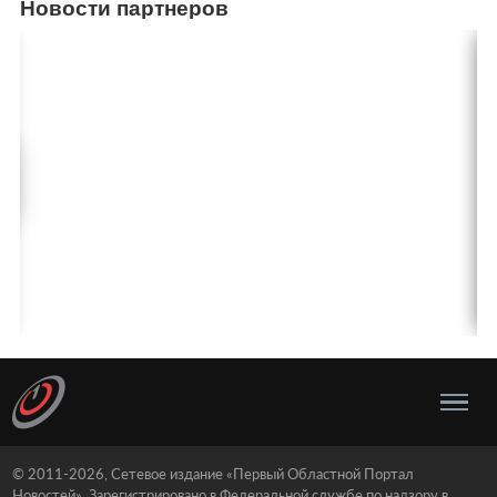
Новости партнеров
© 2011-2026, Сетевое издание «Первый Областной Портал
Новостей». Зарегистрировано в Федеральной службе по надзору в