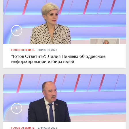
ГОТОВ ОТВЕТИТЬ
30 ИЮЛЯ 2026
"Готов Ответить". Лилия Пиняева об адресном
информировании избирателей
ГОТОВ ОТВЕТИТЬ
27 ИЮЛЯ 2026