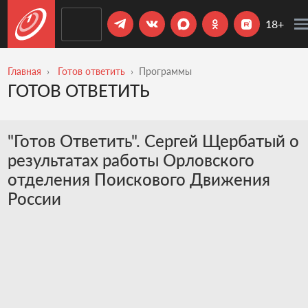
18+
Главная
Готов ответить
Программы
ГОТОВ ОТВЕТИТЬ
"Готов Ответить". Сергей Щербатый о
результатах работы Орловского
отделения Поискового Движения
России