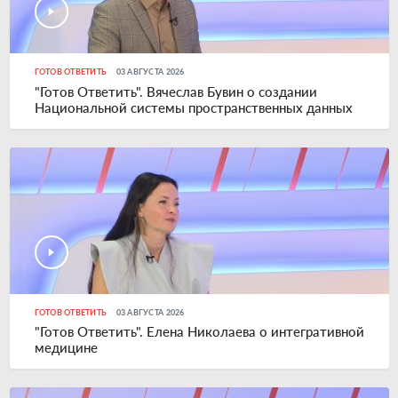
ГОТОВ ОТВЕТИТЬ
03 АВГУСТА 2026
"Готов Ответить". Вячеслав Бувин о создании
Национальной системы пространственных данных
ГОТОВ ОТВЕТИТЬ
03 АВГУСТА 2026
"Готов Ответить". Елена Николаева о интегративной
медицине