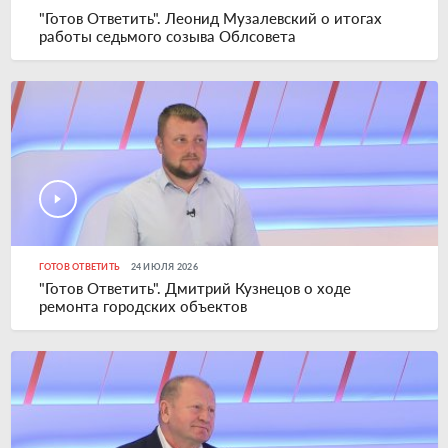
"Готов Ответить". Леонид Музалевский о итогах
работы седьмого созыва Облсовета
ГОТОВ ОТВЕТИТЬ
24 ИЮЛЯ 2026
"Готов Ответить". Дмитрий Кузнецов о ходе
ремонта городских объектов